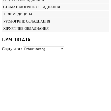
СТОМАТОЛОГІЧНЕ ОБЛАДНАННЯ
ТЕЛЕМЕДИЦИНА
УРОЛОГІЧНЕ ОБЛАДНАННЯ
ХІРУРГІЧНЕ ОБЛАДНАННЯ
LPM-1812.16
Сортувати :