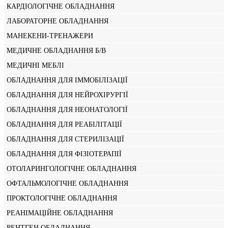
КАРДІОЛОГІЧНЕ ОБЛАДНАННЯ
ЛАБОРАТОРНЕ ОБЛАДНАННЯ
МАНЕКЕНИ-ТРЕНАЖЕРИ
МЕДИЧНЕ ОБЛАДНАННЯ Б/В
МЕДИЧНІ МЕБЛІ
ОБЛАДНАННЯ ДЛЯ ІММОБІЛІЗАЦІЇ
ОБЛАДНАННЯ ДЛЯ НЕЙРОХІРУРГІЇ
ОБЛАДНАННЯ ДЛЯ НЕОНАТОЛОГІЇ
ОБЛАДНАННЯ ДЛЯ РЕАБІЛІТАЦІЇ
ОБЛАДНАННЯ ДЛЯ СТЕРИЛІЗАЦІЇ
ОБЛАДНАННЯ ДЛЯ ФІЗІОТЕРАПІЇ
ОТОЛАРИНГОЛОГІЧНЕ ОБЛАДНАННЯ
ОФТАЛЬМОЛОГІЧНЕ ОБЛАДНАННЯ
ПРОКТОЛОГІЧНЕ ОБЛАДНАННЯ
РЕАНІМАЦІЙНЕ ОБЛАДНАННЯ
РЕНТГЕН ОБЛАДНАННЯ