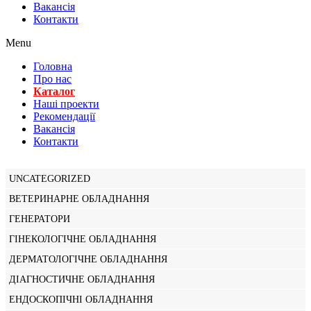
Вакансiя
Контакти
Menu
Головна
Про нас
Каталог
Нашi проекти
Рекомендації
Вакансiя
Контакти
UNCATEGORIZED
ВЕТЕРИНАРНЕ ОБЛАДНАННЯ
ГЕНЕРАТОРИ
ГІНЕКОЛОГІЧНЕ ОБЛАДНАННЯ
ДЕРМАТОЛОГІЧНЕ ОБЛАДНАННЯ
ДІАГНОСТИЧНЕ ОБЛАДНАННЯ
ЕНДОСКОПІЧНІ ОБЛАДНАННЯ