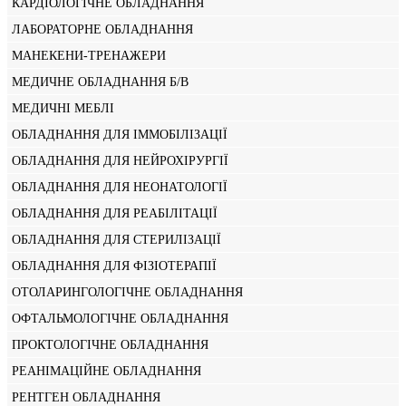
КАРДІОЛОГІЧНЕ ОБЛАДНАННЯ
ЛАБОРАТОРНЕ ОБЛАДНАННЯ
МАНЕКЕНИ-ТРЕНАЖЕРИ
МЕДИЧНЕ ОБЛАДНАННЯ Б/В
МЕДИЧНІ МЕБЛІ
ОБЛАДНАННЯ ДЛЯ ІММОБІЛІЗАЦІЇ
ОБЛАДНАННЯ ДЛЯ НЕЙРОХІРУРГІЇ
ОБЛАДНАННЯ ДЛЯ НЕОНАТОЛОГІЇ
ОБЛАДНАННЯ ДЛЯ РЕАБІЛІТАЦІЇ
ОБЛАДНАННЯ ДЛЯ СТЕРИЛІЗАЦІЇ
ОБЛАДНАННЯ ДЛЯ ФІЗІОТЕРАПІЇ
ОТОЛАРИНГОЛОГІЧНЕ ОБЛАДНАННЯ
ОФТАЛЬМОЛОГІЧНЕ ОБЛАДНАННЯ
ПРОКТОЛОГІЧНЕ ОБЛАДНАННЯ
РЕАНІМАЦІЙНЕ ОБЛАДНАННЯ
РЕНТГЕН ОБЛАДНАННЯ