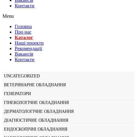
Вакансiя
Контакти
Menu
Головна
Про нас
Каталог
Нашi проекти
Рекомендації
Вакансiя
Контакти
UNCATEGORIZED
ВЕТЕРИНАРНЕ ОБЛАДНАННЯ
ГЕНЕРАТОРИ
ГІНЕКОЛОГІЧНЕ ОБЛАДНАННЯ
ДЕРМАТОЛОГІЧНЕ ОБЛАДНАННЯ
ДІАГНОСТИЧНЕ ОБЛАДНАННЯ
ЕНДОСКОПІЧНІ ОБЛАДНАННЯ