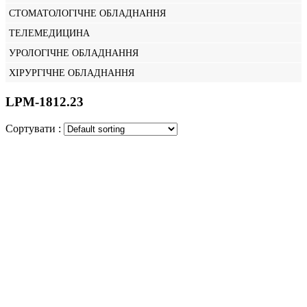
СТОМАТОЛОГІЧНЕ ОБЛАДНАННЯ
ТЕЛЕМЕДИЦИНА
УРОЛОГІЧНЕ ОБЛАДНАННЯ
ХІРУРГІЧНЕ ОБЛАДНАННЯ
LPM-1812.23
Сортувати :