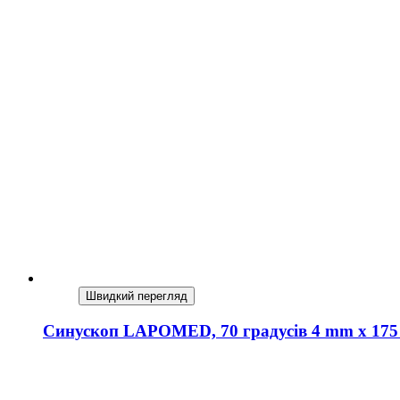
Швидкий перегляд
Синускоп LAPOMED, 70 градусів 4 mm x 17