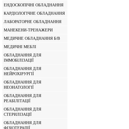
ЕНДОСКОПІЧНІ ОБЛАДНАННЯ
КАРДІОЛОГІЧНЕ ОБЛАДНАННЯ
ЛАБОРАТОРНЕ ОБЛАДНАННЯ
МАНЕКЕНИ-ТРЕНАЖЕРИ
МЕДИЧНЕ ОБЛАДНАННЯ Б/В
МЕДИЧНІ МЕБЛІ
ОБЛАДНАННЯ ДЛЯ
ІММОБІЛІЗАЦІЇ
ОБЛАДНАННЯ ДЛЯ
НЕЙРОХІРУРГІЇ
ОБЛАДНАННЯ ДЛЯ
НЕОНАТОЛОГІЇ
ОБЛАДНАННЯ ДЛЯ
РЕАБІЛІТАЦІЇ
ОБЛАДНАННЯ ДЛЯ
СТЕРИЛІЗАЦІЇ
ОБЛАДНАННЯ ДЛЯ
ФІЗІОТЕРАПІЇ