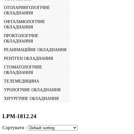
ОТОЛАРИНГОЛОГІЧНЕ
ОБЛАДНАННЯ
ОФТАЛЬМОЛОГІЧНЕ
ОБЛАДНАННЯ
ПРОКТОЛОГІЧНЕ
ОБЛАДНАННЯ
РЕАНІМАЦІЙНЕ ОБЛАДНАННЯ
РЕНТГЕН ОБЛАДНАННЯ
СТОМАТОЛОГІЧНЕ
ОБЛАДНАННЯ
ТЕЛЕМЕДИЦИНА
УРОЛОГІЧНЕ ОБЛАДНАННЯ
ХІРУРГІЧНЕ ОБЛАДНАННЯ
LPM-1812.24
Сортувати :