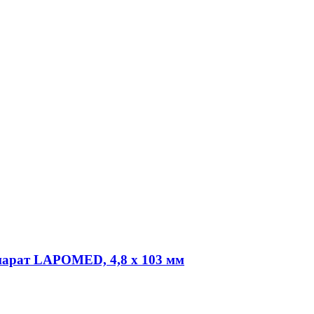
парат LAPOMED, 4,8 х 103 мм