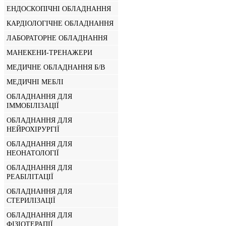
ЕНДОСКОПІЧНІ ОБЛАДНАННЯ
КАРДІОЛОГІЧНЕ ОБЛАДНАННЯ
ЛАБОРАТОРНЕ ОБЛАДНАННЯ
МАНЕКЕНИ-ТРЕНАЖЕРИ
МЕДИЧНЕ ОБЛАДНАННЯ Б/В
МЕДИЧНІ МЕБЛІ
ОБЛАДНАННЯ ДЛЯ
ІММОБІЛІЗАЦІЇ
ОБЛАДНАННЯ ДЛЯ
НЕЙРОХІРУРГІЇ
ОБЛАДНАННЯ ДЛЯ
НЕОНАТОЛОГІЇ
ОБЛАДНАННЯ ДЛЯ
РЕАБІЛІТАЦІЇ
ОБЛАДНАННЯ ДЛЯ
СТЕРИЛІЗАЦІЇ
ОБЛАДНАННЯ ДЛЯ
ФІЗІОТЕРАПІЇ