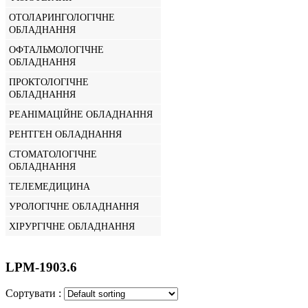
ОТОЛАРИНГОЛОГІЧНЕ
ОБЛАДНАННЯ
ОФТАЛЬМОЛОГІЧНЕ
ОБЛАДНАННЯ
ПРОКТОЛОГІЧНЕ
ОБЛАДНАННЯ
РЕАНІМАЦІЙНЕ ОБЛАДНАННЯ
РЕНТГЕН ОБЛАДНАННЯ
СТОМАТОЛОГІЧНЕ
ОБЛАДНАННЯ
ТЕЛЕМЕДИЦИНА
УРОЛОГІЧНЕ ОБЛАДНАННЯ
ХІРУРГІЧНЕ ОБЛАДНАННЯ
LPM-1903.6
Сортувати :