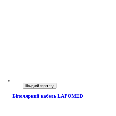
Швидкий перегляд
Біполярний кабель LAPOMED