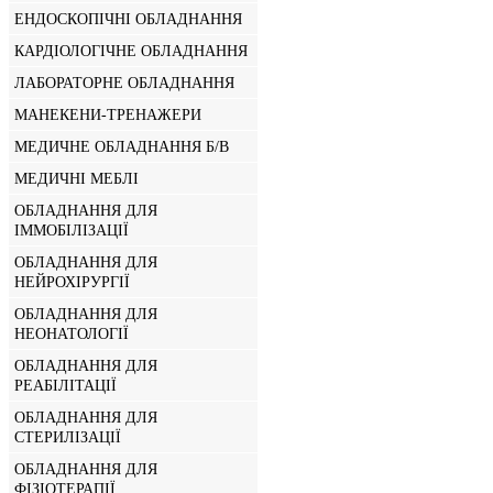
ЕНДОСКОПІЧНІ ОБЛАДНАННЯ
КАРДІОЛОГІЧНЕ ОБЛАДНАННЯ
ЛАБОРАТОРНЕ ОБЛАДНАННЯ
МАНЕКЕНИ-ТРЕНАЖЕРИ
МЕДИЧНЕ ОБЛАДНАННЯ Б/В
МЕДИЧНІ МЕБЛІ
ОБЛАДНАННЯ ДЛЯ
ІММОБІЛІЗАЦІЇ
ОБЛАДНАННЯ ДЛЯ
НЕЙРОХІРУРГІЇ
ОБЛАДНАННЯ ДЛЯ
НЕОНАТОЛОГІЇ
ОБЛАДНАННЯ ДЛЯ
РЕАБІЛІТАЦІЇ
ОБЛАДНАННЯ ДЛЯ
СТЕРИЛІЗАЦІЇ
ОБЛАДНАННЯ ДЛЯ
ФІЗІОТЕРАПІЇ