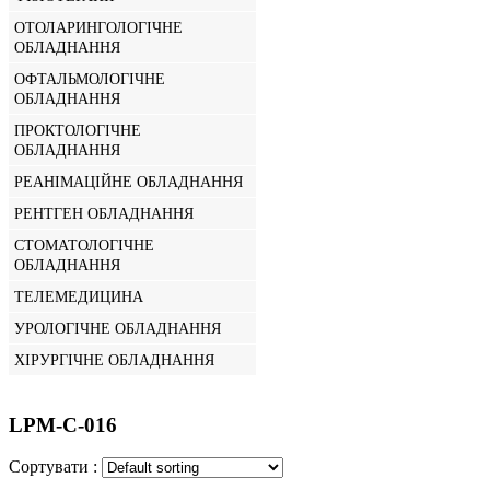
ОТОЛАРИНГОЛОГІЧНЕ
ОБЛАДНАННЯ
ОФТАЛЬМОЛОГІЧНЕ
ОБЛАДНАННЯ
ПРОКТОЛОГІЧНЕ
ОБЛАДНАННЯ
РЕАНІМАЦІЙНЕ ОБЛАДНАННЯ
РЕНТГЕН ОБЛАДНАННЯ
СТОМАТОЛОГІЧНЕ
ОБЛАДНАННЯ
ТЕЛЕМЕДИЦИНА
УРОЛОГІЧНЕ ОБЛАДНАННЯ
ХІРУРГІЧНЕ ОБЛАДНАННЯ
LPM-C-016
Сортувати :