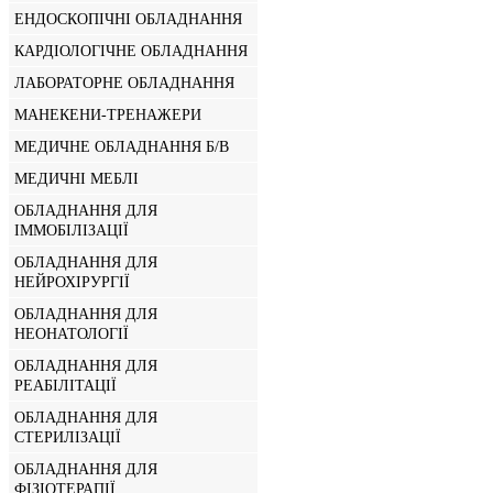
ЕНДОСКОПІЧНІ ОБЛАДНАННЯ
КАРДІОЛОГІЧНЕ ОБЛАДНАННЯ
ЛАБОРАТОРНЕ ОБЛАДНАННЯ
МАНЕКЕНИ-ТРЕНАЖЕРИ
МЕДИЧНЕ ОБЛАДНАННЯ Б/В
МЕДИЧНІ МЕБЛІ
ОБЛАДНАННЯ ДЛЯ
ІММОБІЛІЗАЦІЇ
ОБЛАДНАННЯ ДЛЯ
НЕЙРОХІРУРГІЇ
ОБЛАДНАННЯ ДЛЯ
НЕОНАТОЛОГІЇ
ОБЛАДНАННЯ ДЛЯ
РЕАБІЛІТАЦІЇ
ОБЛАДНАННЯ ДЛЯ
СТЕРИЛІЗАЦІЇ
ОБЛАДНАННЯ ДЛЯ
ФІЗІОТЕРАПІЇ