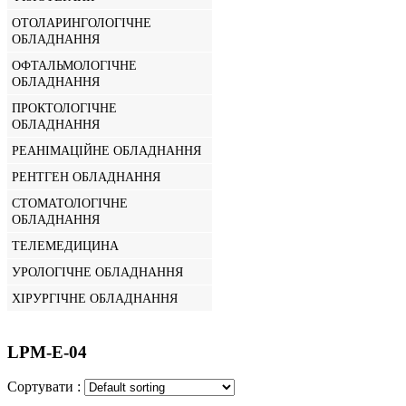
ОТОЛАРИНГОЛОГІЧНЕ
ОБЛАДНАННЯ
ОФТАЛЬМОЛОГІЧНЕ
ОБЛАДНАННЯ
ПРОКТОЛОГІЧНЕ
ОБЛАДНАННЯ
РЕАНІМАЦІЙНЕ ОБЛАДНАННЯ
РЕНТГЕН ОБЛАДНАННЯ
СТОМАТОЛОГІЧНЕ
ОБЛАДНАННЯ
ТЕЛЕМЕДИЦИНА
УРОЛОГІЧНЕ ОБЛАДНАННЯ
ХІРУРГІЧНЕ ОБЛАДНАННЯ
LPM-E-04
Сортувати :