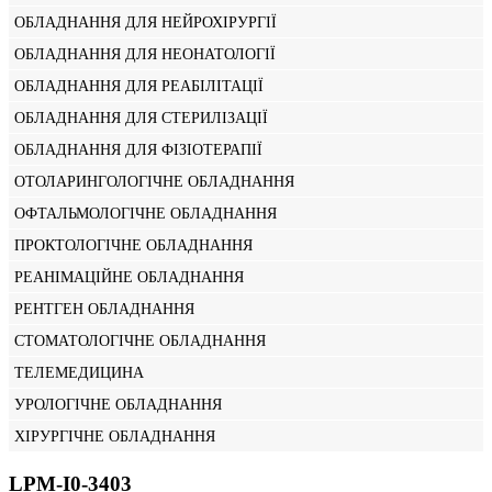
ОБЛАДНАННЯ ДЛЯ НЕЙРОХІРУРГІЇ
ОБЛАДНАННЯ ДЛЯ НЕОНАТОЛОГІЇ
ОБЛАДНАННЯ ДЛЯ РЕАБІЛІТАЦІЇ
ОБЛАДНАННЯ ДЛЯ СТЕРИЛІЗАЦІЇ
ОБЛАДНАННЯ ДЛЯ ФІЗІОТЕРАПІЇ
ОТОЛАРИНГОЛОГІЧНЕ ОБЛАДНАННЯ
ОФТАЛЬМОЛОГІЧНЕ ОБЛАДНАННЯ
ПРОКТОЛОГІЧНЕ ОБЛАДНАННЯ
РЕАНІМАЦІЙНЕ ОБЛАДНАННЯ
РЕНТГЕН ОБЛАДНАННЯ
СТОМАТОЛОГІЧНЕ ОБЛАДНАННЯ
ТЕЛЕМЕДИЦИНА
УРОЛОГІЧНЕ ОБЛАДНАННЯ
ХІРУРГІЧНЕ ОБЛАДНАННЯ
LPM-I0-3403