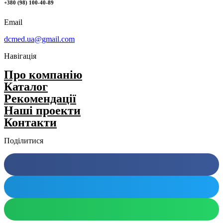
+380 (98) 100-40-89
Email
dcmed.ua@gmail.com
Навігація
Про компанію
Каталог
Рекомендації
Нашi проекти
Контакти
Поділитися