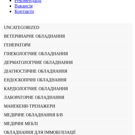
Рекомендації
Вакансiя
Контакти
UNCATEGORIZED
ВЕТЕРИНАРНЕ ОБЛАДНАННЯ
ГЕНЕРАТОРИ
ГІНЕКОЛОГІЧНЕ ОБЛАДНАННЯ
ДЕРМАТОЛОГІЧНЕ ОБЛАДНАННЯ
ДІАГНОСТИЧНЕ ОБЛАДНАННЯ
ЕНДОСКОПІЧНІ ОБЛАДНАННЯ
КАРДІОЛОГІЧНЕ ОБЛАДНАННЯ
ЛАБОРАТОРНЕ ОБЛАДНАННЯ
МАНЕКЕНИ-ТРЕНАЖЕРИ
МЕДИЧНЕ ОБЛАДНАННЯ Б/В
МЕДИЧНІ МЕБЛІ
ОБЛАДНАННЯ ДЛЯ ІММОБІЛІЗАЦІЇ