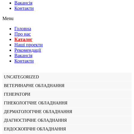
Вакансiя
Контакти
Menu
Головна
Про нас
Каталог
Нашi проекти
Рекомендації
Вакансiя
Контакти
UNCATEGORIZED
ВЕТЕРИНАРНЕ ОБЛАДНАННЯ
ГЕНЕРАТОРИ
ГІНЕКОЛОГІЧНЕ ОБЛАДНАННЯ
ДЕРМАТОЛОГІЧНЕ ОБЛАДНАННЯ
ДІАГНОСТИЧНЕ ОБЛАДНАННЯ
ЕНДОСКОПІЧНІ ОБЛАДНАННЯ