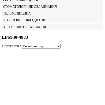
СТОМАТОЛОГІЧНЕ ОБЛАДНАННЯ
ТЕЛЕМЕДИЦИНА
УРОЛОГІЧНЕ ОБЛАДНАННЯ
ХІРУРГІЧНЕ ОБЛАДНАННЯ
LPM-I0-4883
Сортувати :