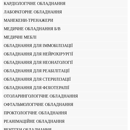
КАРДІОЛОГІЧНЕ ОБЛАДНАННЯ
ЛАБОРАТОРНЕ ОБЛАДНАННЯ
МАНЕКЕНИ-ТРЕНАЖЕРИ
МЕДИЧНЕ ОБЛАДНАННЯ Б/В
МЕДИЧНІ МЕБЛІ
ОБЛАДНАННЯ ДЛЯ ІММОБІЛІЗАЦІЇ
ОБЛАДНАННЯ ДЛЯ НЕЙРОХІРУРГІЇ
ОБЛАДНАННЯ ДЛЯ НЕОНАТОЛОГІЇ
ОБЛАДНАННЯ ДЛЯ РЕАБІЛІТАЦІЇ
ОБЛАДНАННЯ ДЛЯ СТЕРИЛІЗАЦІЇ
ОБЛАДНАННЯ ДЛЯ ФІЗІОТЕРАПІЇ
ОТОЛАРИНГОЛОГІЧНЕ ОБЛАДНАННЯ
ОФТАЛЬМОЛОГІЧНЕ ОБЛАДНАННЯ
ПРОКТОЛОГІЧНЕ ОБЛАДНАННЯ
РЕАНІМАЦІЙНЕ ОБЛАДНАННЯ
РЕНТГЕН ОБЛАДНАННЯ