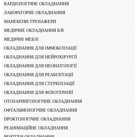
КАРДІОЛОГІЧНЕ ОБЛАДНАННЯ
ЛАБОРАТОРНЕ ОБЛАДНАННЯ
МАНЕКЕНИ-ТРЕНАЖЕРИ
МЕДИЧНЕ ОБЛАДНАННЯ Б/В
МЕДИЧНІ МЕБЛІ
ОБЛАДНАННЯ ДЛЯ ІММОБІЛІЗАЦІЇ
ОБЛАДНАННЯ ДЛЯ НЕЙРОХІРУРГІЇ
ОБЛАДНАННЯ ДЛЯ НЕОНАТОЛОГІЇ
ОБЛАДНАННЯ ДЛЯ РЕАБІЛІТАЦІЇ
ОБЛАДНАННЯ ДЛЯ СТЕРИЛІЗАЦІЇ
ОБЛАДНАННЯ ДЛЯ ФІЗІОТЕРАПІЇ
ОТОЛАРИНГОЛОГІЧНЕ ОБЛАДНАННЯ
ОФТАЛЬМОЛОГІЧНЕ ОБЛАДНАННЯ
ПРОКТОЛОГІЧНЕ ОБЛАДНАННЯ
РЕАНІМАЦІЙНЕ ОБЛАДНАННЯ
РЕНТГЕН ОБЛАДНАННЯ