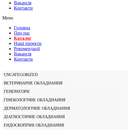
Вакансiя
Контакти
Menu
Головна
Про нас
Каталог
Нашi проекти
Рекомендації
Вакансiя
Контакти
UNCATEGORIZED
ВЕТЕРИНАРНЕ ОБЛАДНАННЯ
ГЕНЕРАТОРИ
ГІНЕКОЛОГІЧНЕ ОБЛАДНАННЯ
ДЕРМАТОЛОГІЧНЕ ОБЛАДНАННЯ
ДІАГНОСТИЧНЕ ОБЛАДНАННЯ
ЕНДОСКОПІЧНІ ОБЛАДНАННЯ