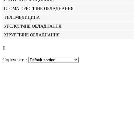
СТОМАТОЛОГІЧНЕ ОБЛАДНАННЯ
ТЕЛЕМЕДИЦИНА
УРОЛОГІЧНЕ ОБЛАДНАННЯ
ХІРУРГІЧНЕ ОБЛАДНАННЯ
1
Сортувати :