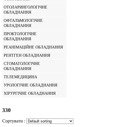
ОТОЛАРИНГОЛОГІЧНЕ
ОБЛАДНАННЯ
ОФТАЛЬМОЛОГІЧНЕ
ОБЛАДНАННЯ
ПРОКТОЛОГІЧНЕ
ОБЛАДНАННЯ
РЕАНІМАЦІЙНЕ ОБЛАДНАННЯ
РЕНТГЕН ОБЛАДНАННЯ
СТОМАТОЛОГІЧНЕ
ОБЛАДНАННЯ
ТЕЛЕМЕДИЦИНА
УРОЛОГІЧНЕ ОБЛАДНАННЯ
ХІРУРГІЧНЕ ОБЛАДНАННЯ
330
Сортувати :