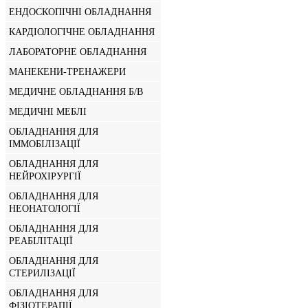
ЕНДОСКОПІЧНІ ОБЛАДНАННЯ
КАРДІОЛОГІЧНЕ ОБЛАДНАННЯ
ЛАБОРАТОРНЕ ОБЛАДНАННЯ
МАНЕКЕНИ-ТРЕНАЖЕРИ
МЕДИЧНЕ ОБЛАДНАННЯ Б/В
МЕДИЧНІ МЕБЛІ
ОБЛАДНАННЯ ДЛЯ
ІММОБІЛІЗАЦІЇ
ОБЛАДНАННЯ ДЛЯ
НЕЙРОХІРУРГІЇ
ОБЛАДНАННЯ ДЛЯ
НЕОНАТОЛОГІЇ
ОБЛАДНАННЯ ДЛЯ
РЕАБІЛІТАЦІЇ
ОБЛАДНАННЯ ДЛЯ
СТЕРИЛІЗАЦІЇ
ОБЛАДНАННЯ ДЛЯ
ФІЗІОТЕРАПІЇ