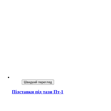
Швидкий перегляд
Підставки під тази Пт-1