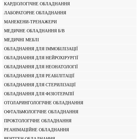
КАРДІОЛОГІЧНЕ ОБЛАДНАННЯ
ЛАБОРАТОРНЕ ОБЛАДНАННЯ
МАНЕКЕНИ-ТРЕНАЖЕРИ
МЕДИЧНЕ ОБЛАДНАННЯ Б/В
МЕДИЧНІ МЕБЛІ
ОБЛАДНАННЯ ДЛЯ ІММОБІЛІЗАЦІЇ
ОБЛАДНАННЯ ДЛЯ НЕЙРОХІРУРГІЇ
ОБЛАДНАННЯ ДЛЯ НЕОНАТОЛОГІЇ
ОБЛАДНАННЯ ДЛЯ РЕАБІЛІТАЦІЇ
ОБЛАДНАННЯ ДЛЯ СТЕРИЛІЗАЦІЇ
ОБЛАДНАННЯ ДЛЯ ФІЗІОТЕРАПІЇ
ОТОЛАРИНГОЛОГІЧНЕ ОБЛАДНАННЯ
ОФТАЛЬМОЛОГІЧНЕ ОБЛАДНАННЯ
ПРОКТОЛОГІЧНЕ ОБЛАДНАННЯ
РЕАНІМАЦІЙНЕ ОБЛАДНАННЯ
РЕНТГЕН ОБЛАДНАННЯ