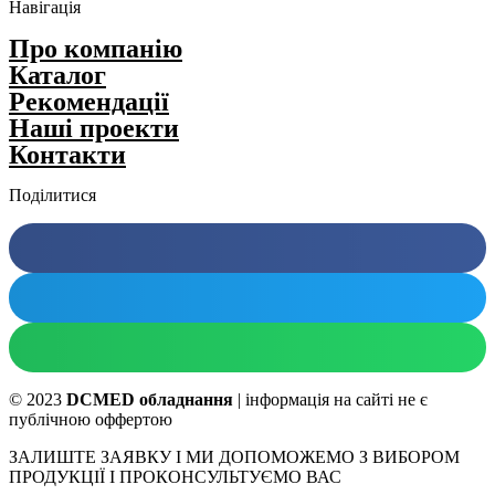
Навігація
Про компанію
Каталог
Рекомендації
Нашi проекти
Контакти
Поділитися
© 2023
DCMED обладнання
| інформація на сайті не є
публічною оффертою
ЗАЛИШТЕ ЗАЯВКУ І МИ ДОПОМОЖЕМО З ВИБОРОМ
ПРОДУКЦІЇ І ПРОКОНСУЛЬТУЄМО ВАС