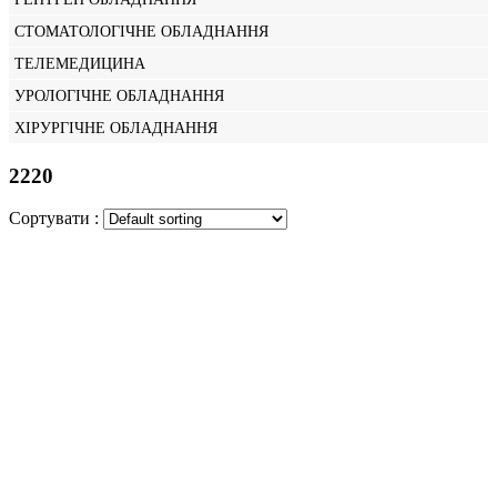
СТОМАТОЛОГІЧНЕ ОБЛАДНАННЯ
ТЕЛЕМЕДИЦИНА
УРОЛОГІЧНЕ ОБЛАДНАННЯ
ХІРУРГІЧНЕ ОБЛАДНАННЯ
2220
Сортувати :