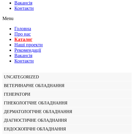
Вакансiя
Контакти
Menu
Головна
Про нас
Каталог
Нашi проекти
Рекомендації
Вакансiя
Контакти
UNCATEGORIZED
ВЕТЕРИНАРНЕ ОБЛАДНАННЯ
ГЕНЕРАТОРИ
ГІНЕКОЛОГІЧНЕ ОБЛАДНАННЯ
ДЕРМАТОЛОГІЧНЕ ОБЛАДНАННЯ
ДІАГНОСТИЧНЕ ОБЛАДНАННЯ
ЕНДОСКОПІЧНІ ОБЛАДНАННЯ