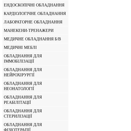
ЕНДОСКОПІЧНІ ОБЛАДНАННЯ
КАРДІОЛОГІЧНЕ ОБЛАДНАННЯ
ЛАБОРАТОРНЕ ОБЛАДНАННЯ
МАНЕКЕНИ-ТРЕНАЖЕРИ
МЕДИЧНЕ ОБЛАДНАННЯ Б/В
МЕДИЧНІ МЕБЛІ
ОБЛАДНАННЯ ДЛЯ
ІММОБІЛІЗАЦІЇ
ОБЛАДНАННЯ ДЛЯ
НЕЙРОХІРУРГІЇ
ОБЛАДНАННЯ ДЛЯ
НЕОНАТОЛОГІЇ
ОБЛАДНАННЯ ДЛЯ
РЕАБІЛІТАЦІЇ
ОБЛАДНАННЯ ДЛЯ
СТЕРИЛІЗАЦІЇ
ОБЛАДНАННЯ ДЛЯ
ФІЗІОТЕРАПІЇ