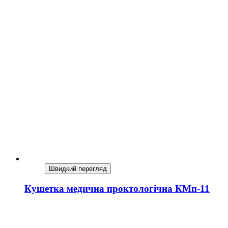
Швидкий перегляд
Кушетка медична проктологічна КМп-11