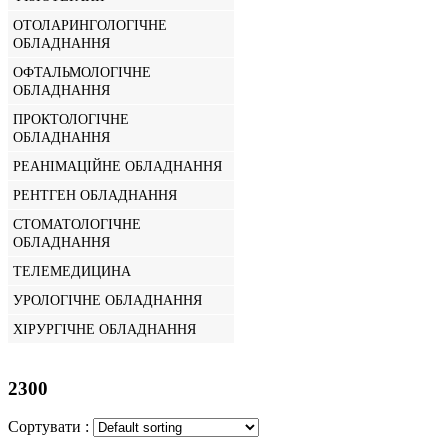
ОТОЛАРИНГОЛОГІЧНЕ
ОБЛАДНАННЯ
ОФТАЛЬМОЛОГІЧНЕ
ОБЛАДНАННЯ
ПРОКТОЛОГІЧНЕ
ОБЛАДНАННЯ
РЕАНІМАЦІЙНЕ ОБЛАДНАННЯ
РЕНТГЕН ОБЛАДНАННЯ
СТОМАТОЛОГІЧНЕ
ОБЛАДНАННЯ
ТЕЛЕМЕДИЦИНА
УРОЛОГІЧНЕ ОБЛАДНАННЯ
ХІРУРГІЧНЕ ОБЛАДНАННЯ
2300
Сортувати :