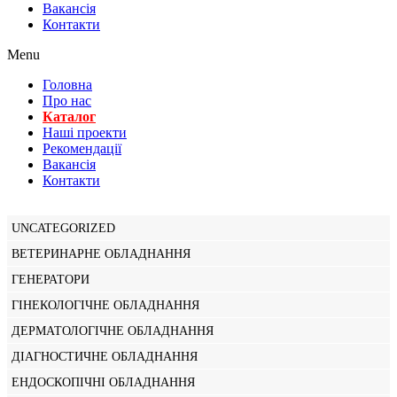
Вакансiя
Контакти
Menu
Головна
Про нас
Каталог
Нашi проекти
Рекомендації
Вакансiя
Контакти
UNCATEGORIZED
ВЕТЕРИНАРНЕ ОБЛАДНАННЯ
ГЕНЕРАТОРИ
ГІНЕКОЛОГІЧНЕ ОБЛАДНАННЯ
ДЕРМАТОЛОГІЧНЕ ОБЛАДНАННЯ
ДІАГНОСТИЧНЕ ОБЛАДНАННЯ
ЕНДОСКОПІЧНІ ОБЛАДНАННЯ