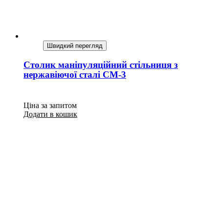
Швидкий перегляд
Столик маніпуляційний стільниця з
нержавіючої сталі СМ-3
Ціна за запитом
Додати в кошик