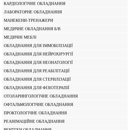
КАРДІОЛОГІЧНЕ ОБЛАДНАННЯ
ЛАБОРАТОРНЕ ОБЛАДНАННЯ
МАНЕКЕНИ-ТРЕНАЖЕРИ
МЕДИЧНЕ ОБЛАДНАННЯ Б/В
МЕДИЧНІ МЕБЛІ
ОБЛАДНАННЯ ДЛЯ ІММОБІЛІЗАЦІЇ
ОБЛАДНАННЯ ДЛЯ НЕЙРОХІРУРГІЇ
ОБЛАДНАННЯ ДЛЯ НЕОНАТОЛОГІЇ
ОБЛАДНАННЯ ДЛЯ РЕАБІЛІТАЦІЇ
ОБЛАДНАННЯ ДЛЯ СТЕРИЛІЗАЦІЇ
ОБЛАДНАННЯ ДЛЯ ФІЗІОТЕРАПІЇ
ОТОЛАРИНГОЛОГІЧНЕ ОБЛАДНАННЯ
ОФТАЛЬМОЛОГІЧНЕ ОБЛАДНАННЯ
ПРОКТОЛОГІЧНЕ ОБЛАДНАННЯ
РЕАНІМАЦІЙНЕ ОБЛАДНАННЯ
РЕНТГЕН ОБЛАДНАННЯ