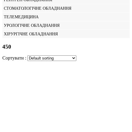
СТОМАТОЛОГІЧНЕ ОБЛАДНАННЯ
ТЕЛЕМЕДИЦИНА
УРОЛОГІЧНЕ ОБЛАДНАННЯ
ХІРУРГІЧНЕ ОБЛАДНАННЯ
450
Сортувати :