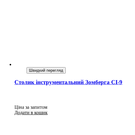
Швидкий перегляд
Столик інструментальний Зомберга СІ-9
Ціна за запитом
Додати в кошик