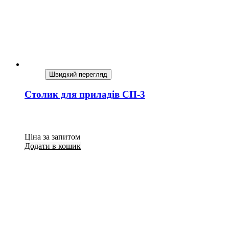
Швидкий перегляд
Столик для приладів СП-3
Ціна за запитом
Додати в кошик