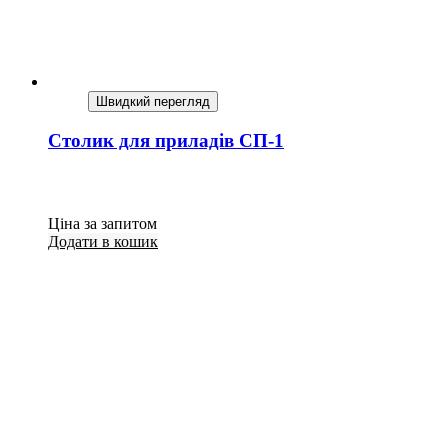
Швидкий перегляд
Столик для приладів СП-1
Ціна за запитом
Додати в кошик