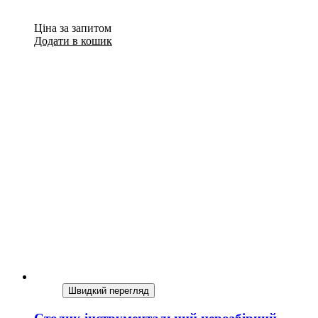
Ціна за запитом
Додати в кошик
Швидкий перегляд