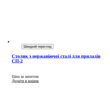
Швидкий перегляд
Столик з нержавіючої сталі для приладів
СП-2
Ціна за запитом
Додати в кошик