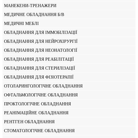
МАНЕКЕНИ-ТРЕНАЖЕРИ
МЕДИЧНЕ ОБЛАДНАННЯ Б/В
МЕДИЧНІ МЕБЛІ
ОБЛАДНАННЯ ДЛЯ ІММОБІЛІЗАЦІЇ
ОБЛАДНАННЯ ДЛЯ НЕЙРОХІРУРГІЇ
ОБЛАДНАННЯ ДЛЯ НЕОНАТОЛОГІЇ
ОБЛАДНАННЯ ДЛЯ РЕАБІЛІТАЦІЇ
ОБЛАДНАННЯ ДЛЯ СТЕРИЛІЗАЦІЇ
ОБЛАДНАННЯ ДЛЯ ФІЗІОТЕРАПІЇ
ОТОЛАРИНГОЛОГІЧНЕ ОБЛАДНАННЯ
ОФТАЛЬМОЛОГІЧНЕ ОБЛАДНАННЯ
ПРОКТОЛОГІЧНЕ ОБЛАДНАННЯ
РЕАНІМАЦІЙНЕ ОБЛАДНАННЯ
РЕНТГЕН ОБЛАДНАННЯ
СТОМАТОЛОГІЧНЕ ОБЛАДНАННЯ