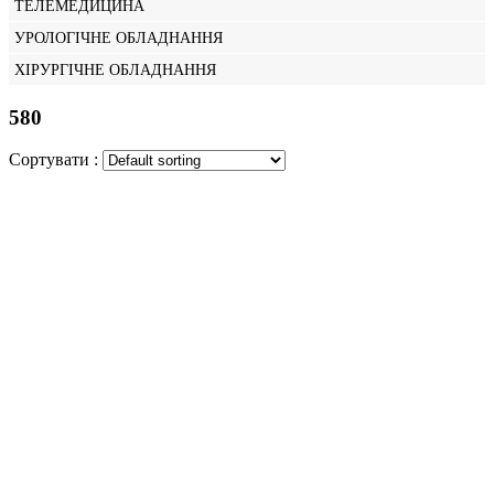
ТЕЛЕМЕДИЦИНА
УРОЛОГІЧНЕ ОБЛАДНАННЯ
ХІРУРГІЧНЕ ОБЛАДНАННЯ
580
Сортувати :