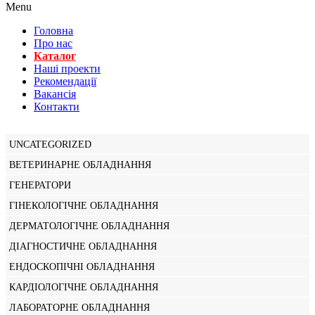
Menu
Головна
Про нас
Каталог
Нашi проекти
Рекомендації
Вакансiя
Контакти
UNCATEGORIZED
ВЕТЕРИНАРНЕ ОБЛАДНАННЯ
ГЕНЕРАТОРИ
ГІНЕКОЛОГІЧНЕ ОБЛАДНАННЯ
ДЕРМАТОЛОГІЧНЕ ОБЛАДНАННЯ
ДІАГНОСТИЧНЕ ОБЛАДНАННЯ
ЕНДОСКОПІЧНІ ОБЛАДНАННЯ
КАРДІОЛОГІЧНЕ ОБЛАДНАННЯ
ЛАБОРАТОРНЕ ОБЛАДНАННЯ