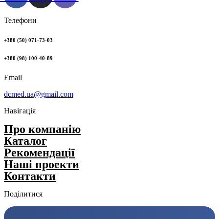
Телефони
+380 (50) 071-73-03
+380 (98) 100-40-89
Email
dcmed.ua@gmail.com
Навігація
Про компанію
Каталог
Рекомендації
Нашi проекти
Контакти
Поділитися