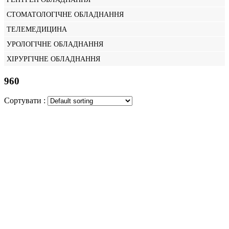
СТОМАТОЛОГІЧНЕ ОБЛАДНАННЯ
ТЕЛЕМЕДИЦИНА
УРОЛОГІЧНЕ ОБЛАДНАННЯ
ХІРУРГІЧНЕ ОБЛАДНАННЯ
960
Сортувати :