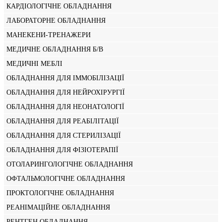
КАРДІОЛОГІЧНЕ ОБЛАДНАННЯ
ЛАБОРАТОРНЕ ОБЛАДНАННЯ
МАНЕКЕНИ-ТРЕНАЖЕРИ
МЕДИЧНЕ ОБЛАДНАННЯ Б/В
МЕДИЧНІ МЕБЛІ
ОБЛАДНАННЯ ДЛЯ ІММОБІЛІЗАЦІЇ
ОБЛАДНАННЯ ДЛЯ НЕЙРОХІРУРГІЇ
ОБЛАДНАННЯ ДЛЯ НЕОНАТОЛОГІЇ
ОБЛАДНАННЯ ДЛЯ РЕАБІЛІТАЦІЇ
ОБЛАДНАННЯ ДЛЯ СТЕРИЛІЗАЦІЇ
ОБЛАДНАННЯ ДЛЯ ФІЗІОТЕРАПІЇ
ОТОЛАРИНГОЛОГІЧНЕ ОБЛАДНАННЯ
ОФТАЛЬМОЛОГІЧНЕ ОБЛАДНАННЯ
ПРОКТОЛОГІЧНЕ ОБЛАДНАННЯ
РЕАНІМАЦІЙНЕ ОБЛАДНАННЯ
РЕНТГЕН ОБЛАДНАННЯ