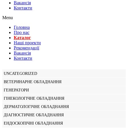
Вакансiя
Контакти
Menu
Головна
Про нас
Каталог
Нашi проекти
Рекомендації
Вакансiя
Контакти
UNCATEGORIZED
ВЕТЕРИНАРНЕ ОБЛАДНАННЯ
ГЕНЕРАТОРИ
ГІНЕКОЛОГІЧНЕ ОБЛАДНАННЯ
ДЕРМАТОЛОГІЧНЕ ОБЛАДНАННЯ
ДІАГНОСТИЧНЕ ОБЛАДНАННЯ
ЕНДОСКОПІЧНІ ОБЛАДНАННЯ