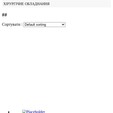
ХІРУРГІЧНЕ ОБЛАДНАННЯ
##
Сортувати :