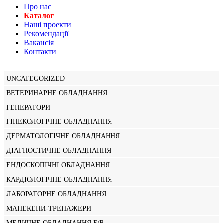
Про нас
Каталог
Нашi проекти
Рекомендації
Вакансiя
Контакти
UNCATEGORIZED
ВЕТЕРИНАРНЕ ОБЛАДНАННЯ
ГЕНЕРАТОРИ
ГІНЕКОЛОГІЧНЕ ОБЛАДНАННЯ
ДЕРМАТОЛОГІЧНЕ ОБЛАДНАННЯ
ДІАГНОСТИЧНЕ ОБЛАДНАННЯ
ЕНДОСКОПІЧНІ ОБЛАДНАННЯ
КАРДІОЛОГІЧНЕ ОБЛАДНАННЯ
ЛАБОРАТОРНЕ ОБЛАДНАННЯ
МАНЕКЕНИ-ТРЕНАЖЕРИ
МЕДИЧНЕ ОБЛАДНАННЯ Б/В