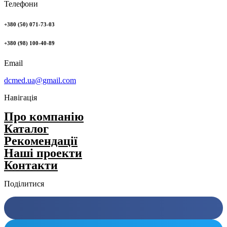
Телефони
+380 (50) 071-73-03
+380 (98) 100-40-89
Email
dcmed.ua@gmail.com
Навігація
Про компанію
Каталог
Рекомендації
Нашi проекти
Контакти
Поділитися