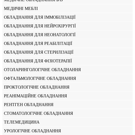
МЕДИЧНІ МЕБЛІ
ОБЛАДНАННЯ ДЛЯ ІММОБІЛІЗАЦІЇ
ОБЛАДНАННЯ ДЛЯ НЕЙРОХІРУРГІЇ
ОБЛАДНАННЯ ДЛЯ НЕОНАТОЛОГІЇ
ОБЛАДНАННЯ ДЛЯ РЕАБІЛІТАЦІЇ
ОБЛАДНАННЯ ДЛЯ СТЕРИЛІЗАЦІЇ
ОБЛАДНАННЯ ДЛЯ ФІЗІОТЕРАПІЇ
ОТОЛАРИНГОЛОГІЧНЕ ОБЛАДНАННЯ
ОФТАЛЬМОЛОГІЧНЕ ОБЛАДНАННЯ
ПРОКТОЛОГІЧНЕ ОБЛАДНАННЯ
РЕАНІМАЦІЙНЕ ОБЛАДНАННЯ
РЕНТГЕН ОБЛАДНАННЯ
СТОМАТОЛОГІЧНЕ ОБЛАДНАННЯ
ТЕЛЕМЕДИЦИНА
УРОЛОГІЧНЕ ОБЛАДНАННЯ