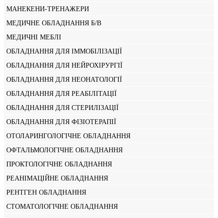
МАНЕКЕНИ-ТРЕНАЖЕРИ
МЕДИЧНЕ ОБЛАДНАННЯ Б/В
МЕДИЧНІ МЕБЛІ
ОБЛАДНАННЯ ДЛЯ ІММОБІЛІЗАЦІЇ
ОБЛАДНАННЯ ДЛЯ НЕЙРОХІРУРГІЇ
ОБЛАДНАННЯ ДЛЯ НЕОНАТОЛОГІЇ
ОБЛАДНАННЯ ДЛЯ РЕАБІЛІТАЦІЇ
ОБЛАДНАННЯ ДЛЯ СТЕРИЛІЗАЦІЇ
ОБЛАДНАННЯ ДЛЯ ФІЗІОТЕРАПІЇ
ОТОЛАРИНГОЛОГІЧНЕ ОБЛАДНАННЯ
ОФТАЛЬМОЛОГІЧНЕ ОБЛАДНАННЯ
ПРОКТОЛОГІЧНЕ ОБЛАДНАННЯ
РЕАНІМАЦІЙНЕ ОБЛАДНАННЯ
РЕНТГЕН ОБЛАДНАННЯ
СТОМАТОЛОГІЧНЕ ОБЛАДНАННЯ