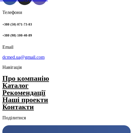
Телефони
+380 (50) 071-73-03
+380 (98) 100-40-89
Email
dcmed.ua@gmail.com
Навігація
Про компанію
Каталог
Рекомендації
Нашi проекти
Контакти
Поділитися