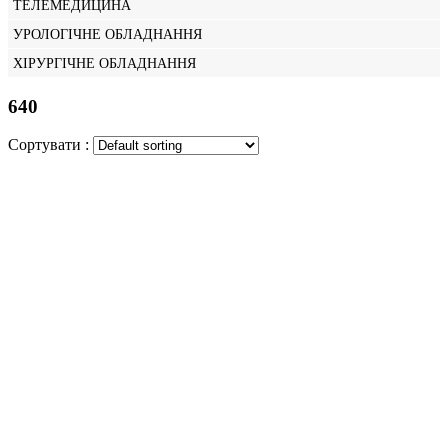
ТЕЛЕМЕДИЦИНА
УРОЛОГІЧНЕ ОБЛАДНАННЯ
ХІРУРГІЧНЕ ОБЛАДНАННЯ
640
Сортувати :