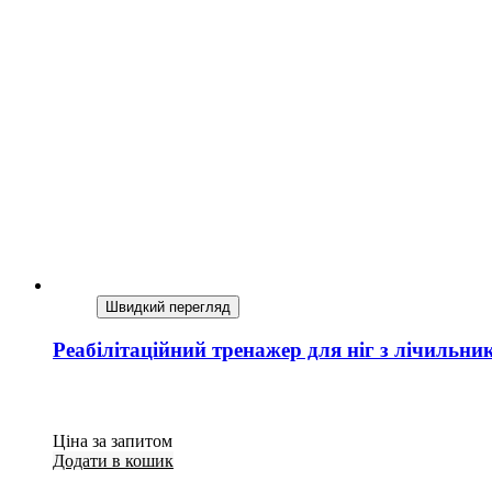
Швидкий перегляд
Реабілітаційний тренажер для ніг з лічиль
Ціна за запитом
Додати в кошик