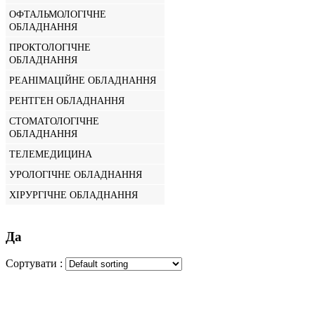
ОФТАЛЬМОЛОГІЧНЕ
ОБЛАДНАННЯ
ПРОКТОЛОГІЧНЕ
ОБЛАДНАННЯ
РЕАНІМАЦІЙНЕ ОБЛАДНАННЯ
РЕНТГЕН ОБЛАДНАННЯ
СТОМАТОЛОГІЧНЕ
ОБЛАДНАННЯ
ТЕЛЕМЕДИЦИНА
УРОЛОГІЧНЕ ОБЛАДНАННЯ
ХІРУРГІЧНЕ ОБЛАДНАННЯ
Да
Сортувати :