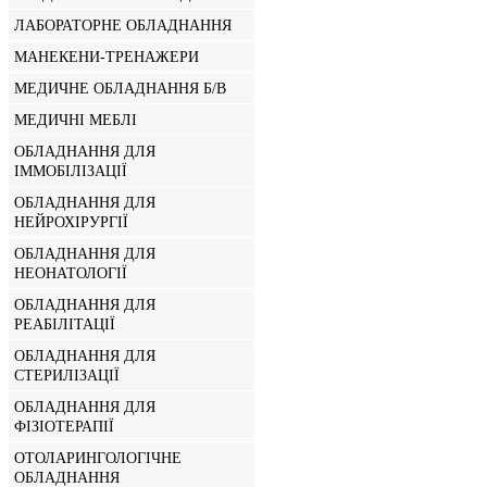
ЛАБОРАТОРНЕ ОБЛАДНАННЯ
МАНЕКЕНИ-ТРЕНАЖЕРИ
МЕДИЧНЕ ОБЛАДНАННЯ Б/В
МЕДИЧНІ МЕБЛІ
ОБЛАДНАННЯ ДЛЯ
ІММОБІЛІЗАЦІЇ
ОБЛАДНАННЯ ДЛЯ
НЕЙРОХІРУРГІЇ
ОБЛАДНАННЯ ДЛЯ
НЕОНАТОЛОГІЇ
ОБЛАДНАННЯ ДЛЯ
РЕАБІЛІТАЦІЇ
ОБЛАДНАННЯ ДЛЯ
СТЕРИЛІЗАЦІЇ
ОБЛАДНАННЯ ДЛЯ
ФІЗІОТЕРАПІЇ
ОТОЛАРИНГОЛОГІЧНЕ
ОБЛАДНАННЯ