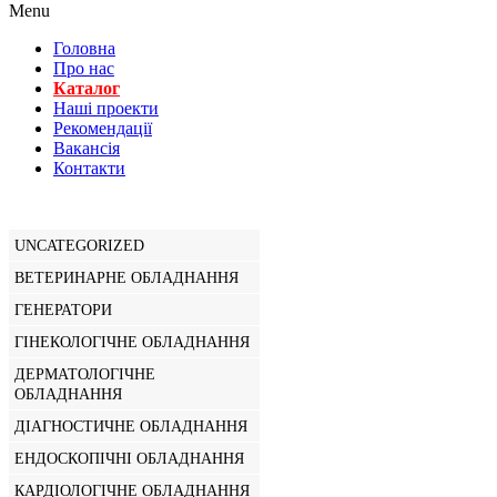
Menu
Головна
Про нас
Каталог
Нашi проекти
Рекомендації
Вакансiя
Контакти
UNCATEGORIZED
ВЕТЕРИНАРНЕ ОБЛАДНАННЯ
ГЕНЕРАТОРИ
ГІНЕКОЛОГІЧНЕ ОБЛАДНАННЯ
ДЕРМАТОЛОГІЧНЕ
ОБЛАДНАННЯ
ДІАГНОСТИЧНЕ ОБЛАДНАННЯ
ЕНДОСКОПІЧНІ ОБЛАДНАННЯ
КАРДІОЛОГІЧНЕ ОБЛАДНАННЯ