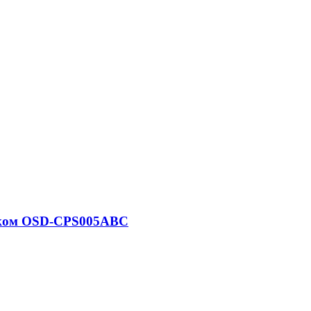
ником OSD-CPS005ABC