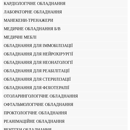
КАРДІОЛОГІЧНЕ ОБЛАДНАННЯ
ЛАБОРАТОРНЕ ОБЛАДНАННЯ
МАНЕКЕНИ-ТРЕНАЖЕРИ
МЕДИЧНЕ ОБЛАДНАННЯ Б/В
МЕДИЧНІ МЕБЛІ
ОБЛАДНАННЯ ДЛЯ ІММОБІЛІЗАЦІЇ
ОБЛАДНАННЯ ДЛЯ НЕЙРОХІРУРГІЇ
ОБЛАДНАННЯ ДЛЯ НЕОНАТОЛОГІЇ
ОБЛАДНАННЯ ДЛЯ РЕАБІЛІТАЦІЇ
ОБЛАДНАННЯ ДЛЯ СТЕРИЛІЗАЦІЇ
ОБЛАДНАННЯ ДЛЯ ФІЗІОТЕРАПІЇ
ОТОЛАРИНГОЛОГІЧНЕ ОБЛАДНАННЯ
ОФТАЛЬМОЛОГІЧНЕ ОБЛАДНАННЯ
ПРОКТОЛОГІЧНЕ ОБЛАДНАННЯ
РЕАНІМАЦІЙНЕ ОБЛАДНАННЯ
РЕНТГЕН ОБЛАДНАННЯ