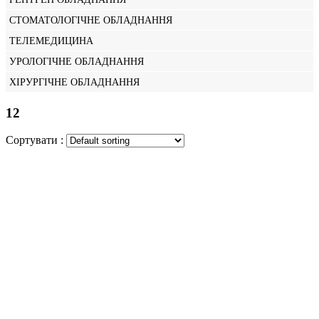
СТОМАТОЛОГІЧНЕ ОБЛАДНАННЯ
ТЕЛЕМЕДИЦИНА
УРОЛОГІЧНЕ ОБЛАДНАННЯ
ХІРУРГІЧНЕ ОБЛАДНАННЯ
12
Сортувати :