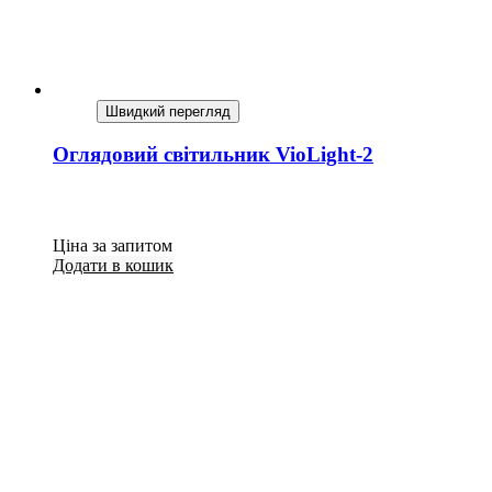
Швидкий перегляд
Оглядовий світильник VioLight-2
Ціна за запитом
Додати в кошик