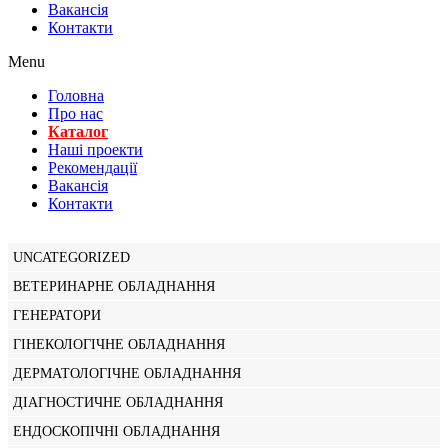
Вакансiя
Контакти
Menu
Головна
Про нас
Каталог
Нашi проекти
Рекомендації
Вакансiя
Контакти
UNCATEGORIZED
ВЕТЕРИНАРНЕ ОБЛАДНАННЯ
ГЕНЕРАТОРИ
ГІНЕКОЛОГІЧНЕ ОБЛАДНАННЯ
ДЕРМАТОЛОГІЧНЕ ОБЛАДНАННЯ
ДІАГНОСТИЧНЕ ОБЛАДНАННЯ
ЕНДОСКОПІЧНІ ОБЛАДНАННЯ