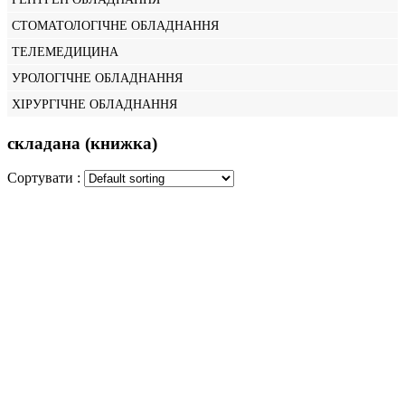
СТОМАТОЛОГІЧНЕ ОБЛАДНАННЯ
ТЕЛЕМЕДИЦИНА
УРОЛОГІЧНЕ ОБЛАДНАННЯ
ХІРУРГІЧНЕ ОБЛАДНАННЯ
складана (книжка)
Сортувати :