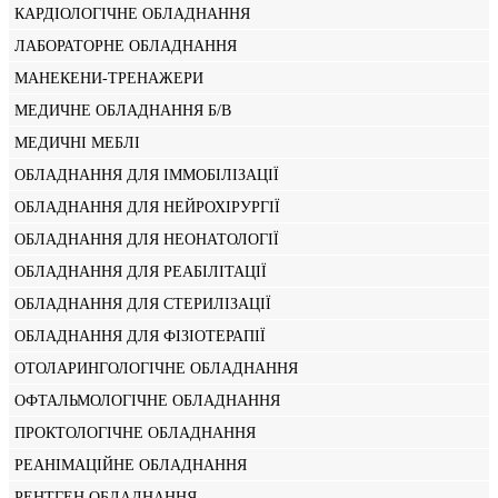
КАРДІОЛОГІЧНЕ ОБЛАДНАННЯ
ЛАБОРАТОРНЕ ОБЛАДНАННЯ
МАНЕКЕНИ-ТРЕНАЖЕРИ
МЕДИЧНЕ ОБЛАДНАННЯ Б/В
МЕДИЧНІ МЕБЛІ
ОБЛАДНАННЯ ДЛЯ ІММОБІЛІЗАЦІЇ
ОБЛАДНАННЯ ДЛЯ НЕЙРОХІРУРГІЇ
ОБЛАДНАННЯ ДЛЯ НЕОНАТОЛОГІЇ
ОБЛАДНАННЯ ДЛЯ РЕАБІЛІТАЦІЇ
ОБЛАДНАННЯ ДЛЯ СТЕРИЛІЗАЦІЇ
ОБЛАДНАННЯ ДЛЯ ФІЗІОТЕРАПІЇ
ОТОЛАРИНГОЛОГІЧНЕ ОБЛАДНАННЯ
ОФТАЛЬМОЛОГІЧНЕ ОБЛАДНАННЯ
ПРОКТОЛОГІЧНЕ ОБЛАДНАННЯ
РЕАНІМАЦІЙНЕ ОБЛАДНАННЯ
РЕНТГЕН ОБЛАДНАННЯ