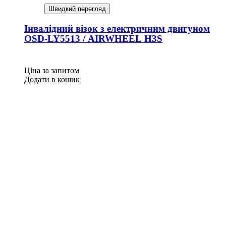
Швидкий перегляд
Інвалідний візок з електричним двигуном
OSD-LY5513 / AIRWHEEL H3S
Ціна за запитом
Додати в кошик