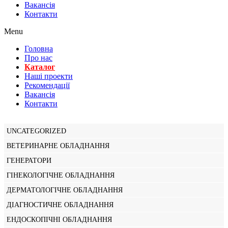
Вакансiя
Контакти
Menu
Головна
Про нас
Каталог
Нашi проекти
Рекомендації
Вакансiя
Контакти
UNCATEGORIZED
ВЕТЕРИНАРНЕ ОБЛАДНАННЯ
ГЕНЕРАТОРИ
ГІНЕКОЛОГІЧНЕ ОБЛАДНАННЯ
ДЕРМАТОЛОГІЧНЕ ОБЛАДНАННЯ
ДІАГНОСТИЧНЕ ОБЛАДНАННЯ
ЕНДОСКОПІЧНІ ОБЛАДНАННЯ