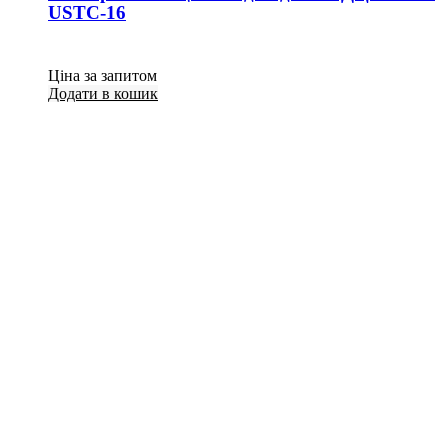
USTC-16
Ціна за запитом
Додати в кошик