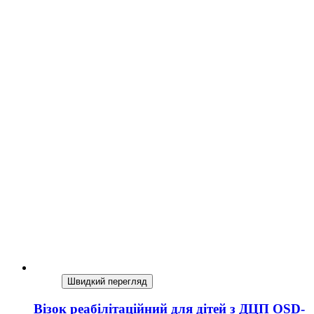
Швидкий перегляд
Візок реабілітаційний для дітей з ДЦП OSD-