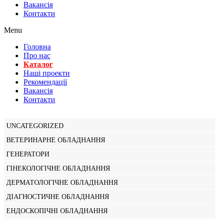
Вакансiя
Контакти
Menu
Головна
Про нас
Каталог
Нашi проекти
Рекомендації
Вакансiя
Контакти
UNCATEGORIZED
ВЕТЕРИНАРНЕ ОБЛАДНАННЯ
ГЕНЕРАТОРИ
ГІНЕКОЛОГІЧНЕ ОБЛАДНАННЯ
ДЕРМАТОЛОГІЧНЕ ОБЛАДНАННЯ
ДІАГНОСТИЧНЕ ОБЛАДНАННЯ
ЕНДОСКОПІЧНІ ОБЛАДНАННЯ