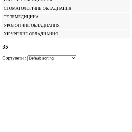
СТОМАТОЛОГІЧНЕ ОБЛАДНАННЯ
ТЕЛЕМЕДИЦИНА
УРОЛОГІЧНЕ ОБЛАДНАННЯ
ХІРУРГІЧНЕ ОБЛАДНАННЯ
35
Сортувати :