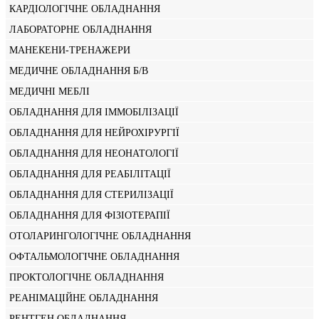
КАРДІОЛОГІЧНЕ ОБЛАДНАННЯ
ЛАБОРАТОРНЕ ОБЛАДНАННЯ
МАНЕКЕНИ-ТРЕНАЖЕРИ
МЕДИЧНЕ ОБЛАДНАННЯ Б/В
МЕДИЧНІ МЕБЛІ
ОБЛАДНАННЯ ДЛЯ ІММОБІЛІЗАЦІЇ
ОБЛАДНАННЯ ДЛЯ НЕЙРОХІРУРГІЇ
ОБЛАДНАННЯ ДЛЯ НЕОНАТОЛОГІЇ
ОБЛАДНАННЯ ДЛЯ РЕАБІЛІТАЦІЇ
ОБЛАДНАННЯ ДЛЯ СТЕРИЛІЗАЦІЇ
ОБЛАДНАННЯ ДЛЯ ФІЗІОТЕРАПІЇ
ОТОЛАРИНГОЛОГІЧНЕ ОБЛАДНАННЯ
ОФТАЛЬМОЛОГІЧНЕ ОБЛАДНАННЯ
ПРОКТОЛОГІЧНЕ ОБЛАДНАННЯ
РЕАНІМАЦІЙНЕ ОБЛАДНАННЯ
РЕНТГЕН ОБЛАДНАННЯ