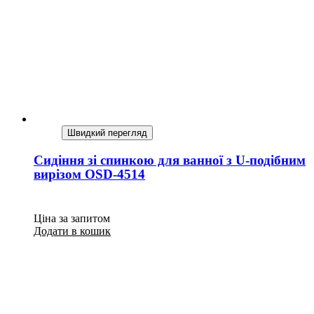
Швидкий перегляд
Сидіння зі спинкою для ванної з U-подібним
вирізом OSD-4514
Ціна за запитом
Додати в кошик