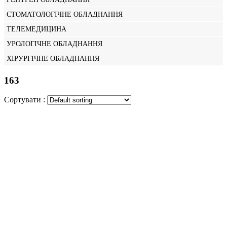
СТОМАТОЛОГІЧНЕ ОБЛАДНАННЯ
ТЕЛЕМЕДИЦИНА
УРОЛОГІЧНЕ ОБЛАДНАННЯ
ХІРУРГІЧНЕ ОБЛАДНАННЯ
163
Сортувати :