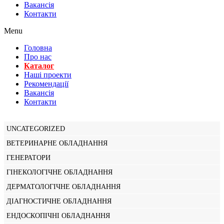
Вакансiя
Контакти
Menu
Головна
Про нас
Каталог
Нашi проекти
Рекомендації
Вакансiя
Контакти
UNCATEGORIZED
ВЕТЕРИНАРНЕ ОБЛАДНАННЯ
ГЕНЕРАТОРИ
ГІНЕКОЛОГІЧНЕ ОБЛАДНАННЯ
ДЕРМАТОЛОГІЧНЕ ОБЛАДНАННЯ
ДІАГНОСТИЧНЕ ОБЛАДНАННЯ
ЕНДОСКОПІЧНІ ОБЛАДНАННЯ