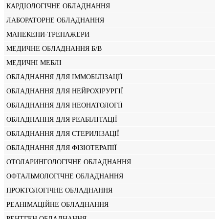
КАРДІОЛОГІЧНЕ ОБЛАДНАННЯ
ЛАБОРАТОРНЕ ОБЛАДНАННЯ
МАНЕКЕНИ-ТРЕНАЖЕРИ
МЕДИЧНЕ ОБЛАДНАННЯ Б/В
МЕДИЧНІ МЕБЛІ
ОБЛАДНАННЯ ДЛЯ ІММОБІЛІЗАЦІЇ
ОБЛАДНАННЯ ДЛЯ НЕЙРОХІРУРГІЇ
ОБЛАДНАННЯ ДЛЯ НЕОНАТОЛОГІЇ
ОБЛАДНАННЯ ДЛЯ РЕАБІЛІТАЦІЇ
ОБЛАДНАННЯ ДЛЯ СТЕРИЛІЗАЦІЇ
ОБЛАДНАННЯ ДЛЯ ФІЗІОТЕРАПІЇ
ОТОЛАРИНГОЛОГІЧНЕ ОБЛАДНАННЯ
ОФТАЛЬМОЛОГІЧНЕ ОБЛАДНАННЯ
ПРОКТОЛОГІЧНЕ ОБЛАДНАННЯ
РЕАНІМАЦІЙНЕ ОБЛАДНАННЯ
РЕНТГЕН ОБЛАДНАННЯ