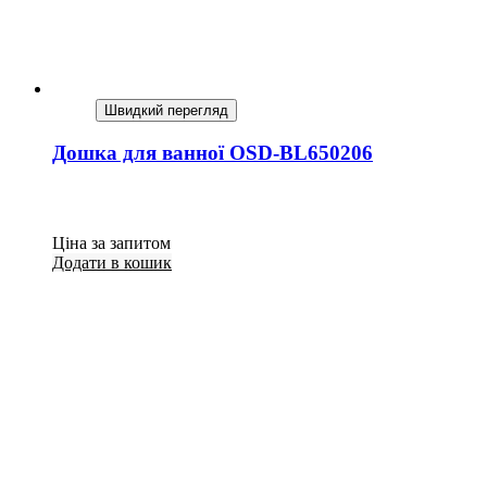
Швидкий перегляд
Дошка для ванної OSD-BL650206
Ціна за запитом
Додати в кошик