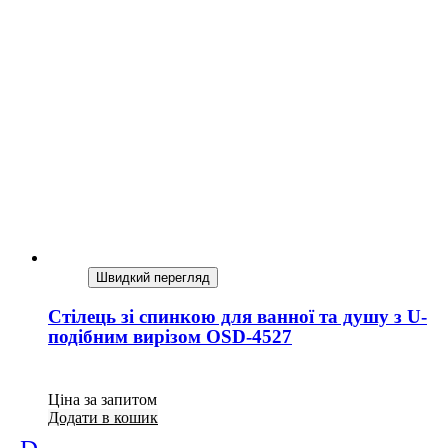
Швидкий перегляд
Стілець зі спинкою для ванної та душу з U-
подібним вирізом OSD-4527
Ціна за запитом
Додати в кошик