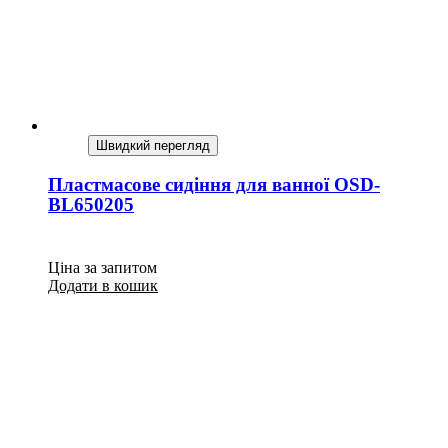
Швидкий перегляд
Пластмасове сидіння для ванної OSD-
BL650205
Ціна за запитом
Додати в кошик