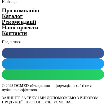
Навігація
Про компанію
Каталог
Рекомендації
Нашi проекти
Контакти
Поділитися
© 2023
DCMED обладнання
| інформація на сайті не є
публічною оффертою
ЗАЛИШТЕ ЗАЯВКУ І МИ ДОПОМОЖЕМО З ВИБОРОМ
ПРОДУКЦІЇ І ПРОКОНСУЛЬТУЄМО ВАС