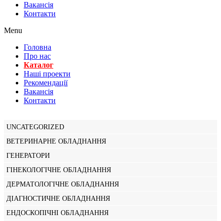
Вакансiя
Контакти
Menu
Головна
Про нас
Каталог
Нашi проекти
Рекомендації
Вакансiя
Контакти
UNCATEGORIZED
ВЕТЕРИНАРНЕ ОБЛАДНАННЯ
ГЕНЕРАТОРИ
ГІНЕКОЛОГІЧНЕ ОБЛАДНАННЯ
ДЕРМАТОЛОГІЧНЕ ОБЛАДНАННЯ
ДІАГНОСТИЧНЕ ОБЛАДНАННЯ
ЕНДОСКОПІЧНІ ОБЛАДНАННЯ