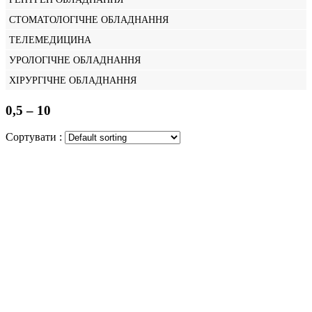
СТОМАТОЛОГІЧНЕ ОБЛАДНАННЯ
ТЕЛЕМЕДИЦИНА
УРОЛОГІЧНЕ ОБЛАДНАННЯ
ХІРУРГІЧНЕ ОБЛАДНАННЯ
0,5 – 10
Сортувати :