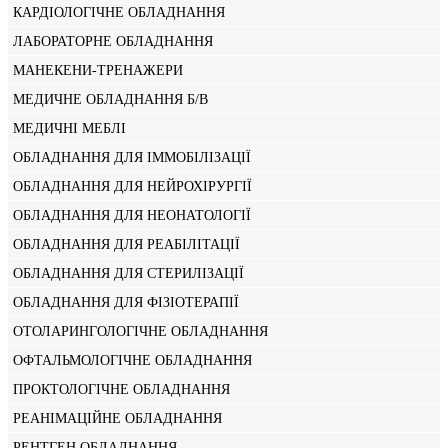
КАРДІОЛОГІЧНЕ ОБЛАДНАННЯ
ЛАБОРАТОРНЕ ОБЛАДНАННЯ
МАНЕКЕНИ-ТРЕНАЖЕРИ
МЕДИЧНЕ ОБЛАДНАННЯ Б/В
МЕДИЧНІ МЕБЛІ
ОБЛАДНАННЯ ДЛЯ ІММОБІЛІЗАЦІЇ
ОБЛАДНАННЯ ДЛЯ НЕЙРОХІРУРГІЇ
ОБЛАДНАННЯ ДЛЯ НЕОНАТОЛОГІЇ
ОБЛАДНАННЯ ДЛЯ РЕАБІЛІТАЦІЇ
ОБЛАДНАННЯ ДЛЯ СТЕРИЛІЗАЦІЇ
ОБЛАДНАННЯ ДЛЯ ФІЗІОТЕРАПІЇ
ОТОЛАРИНГОЛОГІЧНЕ ОБЛАДНАННЯ
ОФТАЛЬМОЛОГІЧНЕ ОБЛАДНАННЯ
ПРОКТОЛОГІЧНЕ ОБЛАДНАННЯ
РЕАНІМАЦІЙНЕ ОБЛАДНАННЯ
РЕНТГЕН ОБЛАДНАННЯ