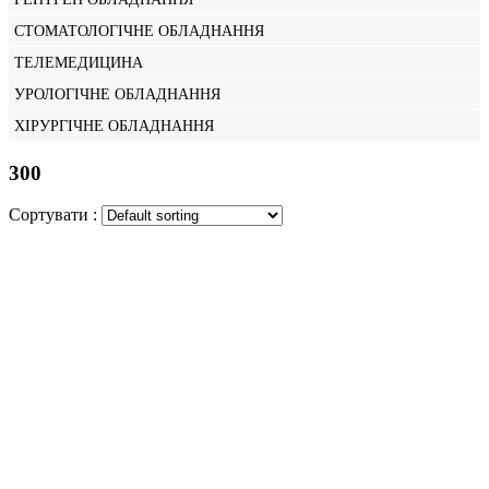
СТОМАТОЛОГІЧНЕ ОБЛАДНАННЯ
ТЕЛЕМЕДИЦИНА
УРОЛОГІЧНЕ ОБЛАДНАННЯ
ХІРУРГІЧНЕ ОБЛАДНАННЯ
300
Сортувати :