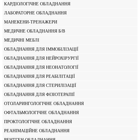
КАРДІОЛОГІЧНЕ ОБЛАДНАННЯ
ЛАБОРАТОРНЕ ОБЛАДНАННЯ
МАНЕКЕНИ-ТРЕНАЖЕРИ
МЕДИЧНЕ ОБЛАДНАННЯ Б/В
МЕДИЧНІ МЕБЛІ
ОБЛАДНАННЯ ДЛЯ ІММОБІЛІЗАЦІЇ
ОБЛАДНАННЯ ДЛЯ НЕЙРОХІРУРГІЇ
ОБЛАДНАННЯ ДЛЯ НЕОНАТОЛОГІЇ
ОБЛАДНАННЯ ДЛЯ РЕАБІЛІТАЦІЇ
ОБЛАДНАННЯ ДЛЯ СТЕРИЛІЗАЦІЇ
ОБЛАДНАННЯ ДЛЯ ФІЗІОТЕРАПІЇ
ОТОЛАРИНГОЛОГІЧНЕ ОБЛАДНАННЯ
ОФТАЛЬМОЛОГІЧНЕ ОБЛАДНАННЯ
ПРОКТОЛОГІЧНЕ ОБЛАДНАННЯ
РЕАНІМАЦІЙНЕ ОБЛАДНАННЯ
РЕНТГЕН ОБЛАДНАННЯ