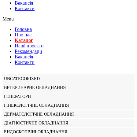
Вакансiя
Контакти
Menu
Головна
Про нас
Каталог
Нашi проекти
Рекомендації
Вакансiя
Контакти
UNCATEGORIZED
ВЕТЕРИНАРНЕ ОБЛАДНАННЯ
ГЕНЕРАТОРИ
ГІНЕКОЛОГІЧНЕ ОБЛАДНАННЯ
ДЕРМАТОЛОГІЧНЕ ОБЛАДНАННЯ
ДІАГНОСТИЧНЕ ОБЛАДНАННЯ
ЕНДОСКОПІЧНІ ОБЛАДНАННЯ