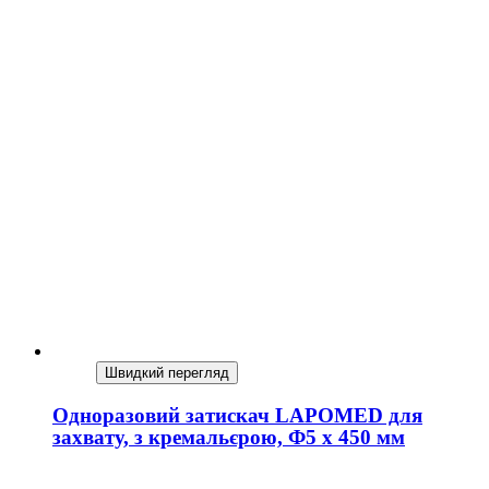
Швидкий перегляд
Одноразовий затискач LAPOMED для
захвату, з кремальєрою, Ф5 x 450 мм