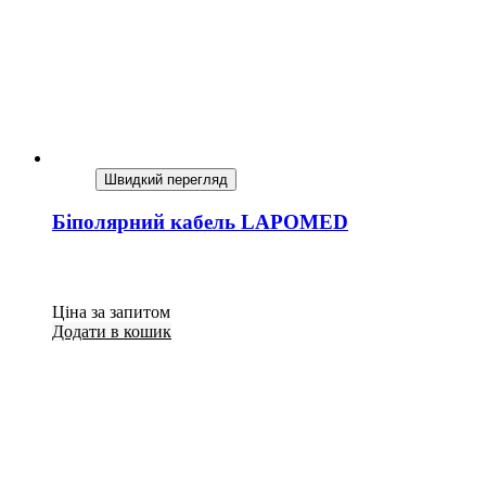
Швидкий перегляд
Біполярний кабель LAPOMED
Ціна за запитом
Додати в кошик