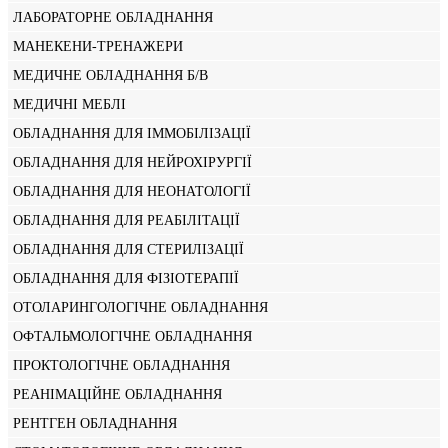
ЛАБОРАТОРНЕ ОБЛАДНАННЯ
МАНЕКЕНИ-ТРЕНАЖЕРИ
МЕДИЧНЕ ОБЛАДНАННЯ Б/В
МЕДИЧНІ МЕБЛІ
ОБЛАДНАННЯ ДЛЯ ІММОБІЛІЗАЦІЇ
ОБЛАДНАННЯ ДЛЯ НЕЙРОХІРУРГІЇ
ОБЛАДНАННЯ ДЛЯ НЕОНАТОЛОГІЇ
ОБЛАДНАННЯ ДЛЯ РЕАБІЛІТАЦІЇ
ОБЛАДНАННЯ ДЛЯ СТЕРИЛІЗАЦІЇ
ОБЛАДНАННЯ ДЛЯ ФІЗІОТЕРАПІЇ
ОТОЛАРИНГОЛОГІЧНЕ ОБЛАДНАННЯ
ОФТАЛЬМОЛОГІЧНЕ ОБЛАДНАННЯ
ПРОКТОЛОГІЧНЕ ОБЛАДНАННЯ
РЕАНІМАЦІЙНЕ ОБЛАДНАННЯ
РЕНТГЕН ОБЛАДНАННЯ