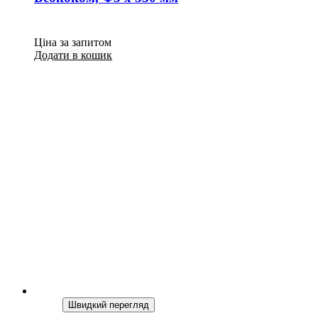
Ціна за запитом
Додати в кошик
Швидкий перегляд