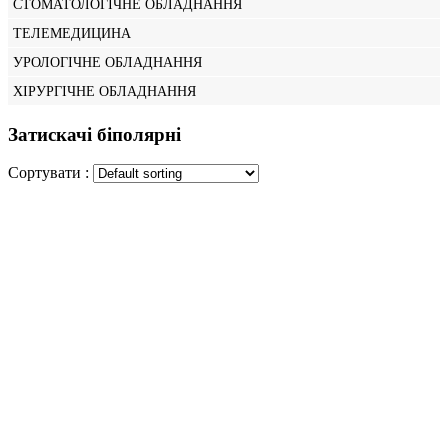
СТОМАТОЛОГІЧНЕ ОБЛАДНАННЯ
ТЕЛЕМЕДИЦИНА
УРОЛОГІЧНЕ ОБЛАДНАННЯ
ХІРУРГІЧНЕ ОБЛАДНАННЯ
Затискачі біполярні
Сортувати :