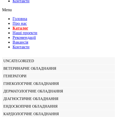
Контакти
Menu
Головна
Про нас
Каталог
Нашi проекти
Рекомендації
Вакансiя
Контакти
UNCATEGORIZED
ВЕТЕРИНАРНЕ ОБЛАДНАННЯ
ГЕНЕРАТОРИ
ГІНЕКОЛОГІЧНЕ ОБЛАДНАННЯ
ДЕРМАТОЛОГІЧНЕ ОБЛАДНАННЯ
ДІАГНОСТИЧНЕ ОБЛАДНАННЯ
ЕНДОСКОПІЧНІ ОБЛАДНАННЯ
КАРДІОЛОГІЧНЕ ОБЛАДНАННЯ