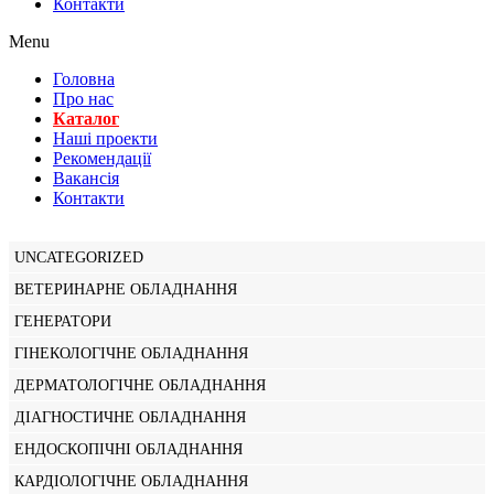
Контакти
Menu
Головна
Про нас
Каталог
Нашi проекти
Рекомендації
Вакансiя
Контакти
UNCATEGORIZED
ВЕТЕРИНАРНЕ ОБЛАДНАННЯ
ГЕНЕРАТОРИ
ГІНЕКОЛОГІЧНЕ ОБЛАДНАННЯ
ДЕРМАТОЛОГІЧНЕ ОБЛАДНАННЯ
ДІАГНОСТИЧНЕ ОБЛАДНАННЯ
ЕНДОСКОПІЧНІ ОБЛАДНАННЯ
КАРДІОЛОГІЧНЕ ОБЛАДНАННЯ