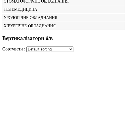
СТОМАТОЛОГІЧНЕ ОБЛАДНАННЯ
ТЕЛЕМЕДИЦИНА
УРОЛОГІЧНЕ ОБЛАДНАННЯ
ХІРУРГІЧНЕ ОБЛАДНАННЯ
Вертикалізатори б/в
Сортувати :