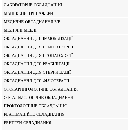
ЛАБОРАТОРНЕ ОБЛАДНАННЯ
МАНЕКЕНИ-ТРЕНАЖЕРИ
МЕДИЧНЕ ОБЛАДНАННЯ Б/В
МЕДИЧНІ МЕБЛІ
ОБЛАДНАННЯ ДЛЯ ІММОБІЛІЗАЦІЇ
ОБЛАДНАННЯ ДЛЯ НЕЙРОХІРУРГІЇ
ОБЛАДНАННЯ ДЛЯ НЕОНАТОЛОГІЇ
ОБЛАДНАННЯ ДЛЯ РЕАБІЛІТАЦІЇ
ОБЛАДНАННЯ ДЛЯ СТЕРИЛІЗАЦІЇ
ОБЛАДНАННЯ ДЛЯ ФІЗІОТЕРАПІЇ
ОТОЛАРИНГОЛОГІЧНЕ ОБЛАДНАННЯ
ОФТАЛЬМОЛОГІЧНЕ ОБЛАДНАННЯ
ПРОКТОЛОГІЧНЕ ОБЛАДНАННЯ
РЕАНІМАЦІЙНЕ ОБЛАДНАННЯ
РЕНТГЕН ОБЛАДНАННЯ