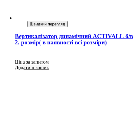
Швидкий перегляд
Вертикалізатор динамічний ACTIVALL б/в
2, розмір( в наявності всі розміри)
Ціна за запитом
Додати в кошик