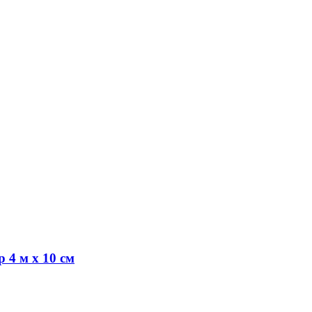
 4 м х 10 см