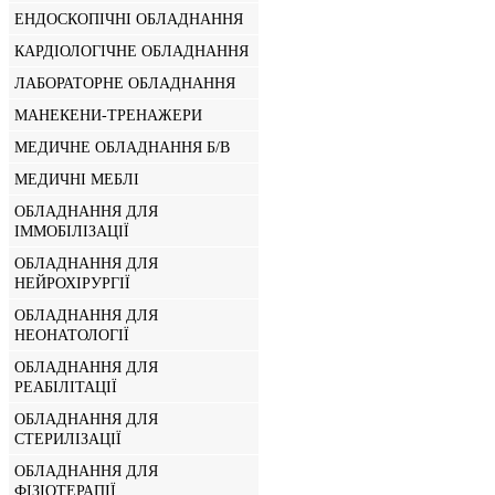
ЕНДОСКОПІЧНІ ОБЛАДНАННЯ
КАРДІОЛОГІЧНЕ ОБЛАДНАННЯ
ЛАБОРАТОРНЕ ОБЛАДНАННЯ
МАНЕКЕНИ-ТРЕНАЖЕРИ
МЕДИЧНЕ ОБЛАДНАННЯ Б/В
МЕДИЧНІ МЕБЛІ
ОБЛАДНАННЯ ДЛЯ
ІММОБІЛІЗАЦІЇ
ОБЛАДНАННЯ ДЛЯ
НЕЙРОХІРУРГІЇ
ОБЛАДНАННЯ ДЛЯ
НЕОНАТОЛОГІЇ
ОБЛАДНАННЯ ДЛЯ
РЕАБІЛІТАЦІЇ
ОБЛАДНАННЯ ДЛЯ
СТЕРИЛІЗАЦІЇ
ОБЛАДНАННЯ ДЛЯ
ФІЗІОТЕРАПІЇ