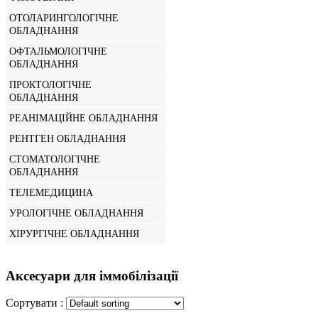
ОТОЛАРИНГОЛОГІЧНЕ
ОБЛАДНАННЯ
ОФТАЛЬМОЛОГІЧНЕ
ОБЛАДНАННЯ
ПРОКТОЛОГІЧНЕ
ОБЛАДНАННЯ
РЕАНІМАЦІЙНЕ ОБЛАДНАННЯ
РЕНТГЕН ОБЛАДНАННЯ
СТОМАТОЛОГІЧНЕ
ОБЛАДНАННЯ
ТЕЛЕМЕДИЦИНА
УРОЛОГІЧНЕ ОБЛАДНАННЯ
ХІРУРГІЧНЕ ОБЛАДНАННЯ
Аксесуари для іммобілізації
Сортувати :