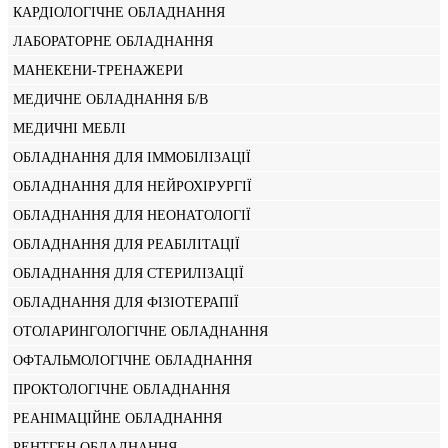
КАРДІОЛОГІЧНЕ ОБЛАДНАННЯ
ЛАБОРАТОРНЕ ОБЛАДНАННЯ
МАНЕКЕНИ-ТРЕНАЖЕРИ
МЕДИЧНЕ ОБЛАДНАННЯ Б/В
МЕДИЧНІ МЕБЛІ
ОБЛАДНАННЯ ДЛЯ ІММОБІЛІЗАЦІЇ
ОБЛАДНАННЯ ДЛЯ НЕЙРОХІРУРГІЇ
ОБЛАДНАННЯ ДЛЯ НЕОНАТОЛОГІЇ
ОБЛАДНАННЯ ДЛЯ РЕАБІЛІТАЦІЇ
ОБЛАДНАННЯ ДЛЯ СТЕРИЛІЗАЦІЇ
ОБЛАДНАННЯ ДЛЯ ФІЗІОТЕРАПІЇ
ОТОЛАРИНГОЛОГІЧНЕ ОБЛАДНАННЯ
ОФТАЛЬМОЛОГІЧНЕ ОБЛАДНАННЯ
ПРОКТОЛОГІЧНЕ ОБЛАДНАННЯ
РЕАНІМАЦІЙНЕ ОБЛАДНАННЯ
РЕНТГЕН ОБЛАДНАННЯ