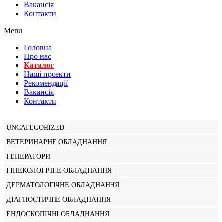
Вакансiя
Контакти
Menu
Головна
Про нас
Каталог
Нашi проекти
Рекомендації
Вакансiя
Контакти
UNCATEGORIZED
ВЕТЕРИНАРНЕ ОБЛАДНАННЯ
ГЕНЕРАТОРИ
ГІНЕКОЛОГІЧНЕ ОБЛАДНАННЯ
ДЕРМАТОЛОГІЧНЕ ОБЛАДНАННЯ
ДІАГНОСТИЧНЕ ОБЛАДНАННЯ
ЕНДОСКОПІЧНІ ОБЛАДНАННЯ