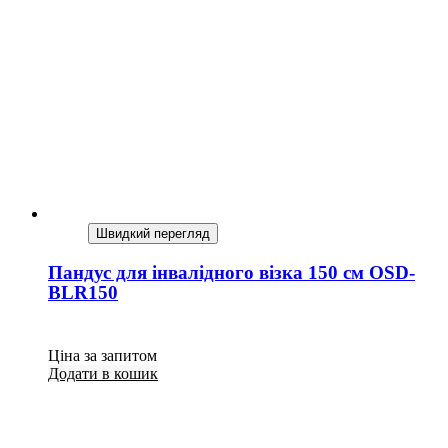
Швидкий перегляд
Пандус для інвалідного візка 150 см OSD-
BLR150
Ціна за запитом
Додати в кошик