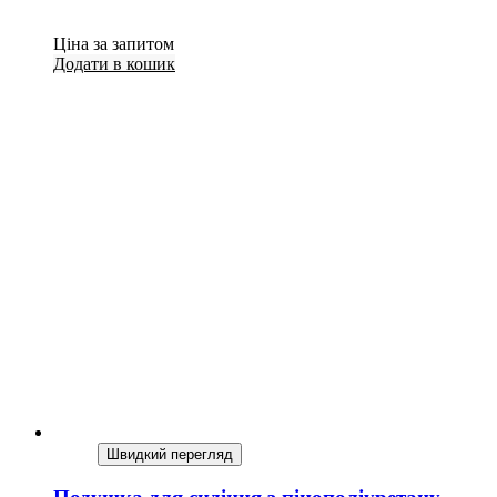
Ціна за запитом
Додати в кошик
Швидкий перегляд