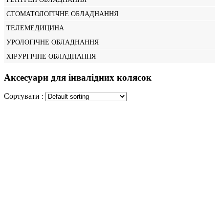
СТОМАТОЛОГІЧНЕ ОБЛАДНАННЯ
ТЕЛЕМЕДИЦИНА
УРОЛОГІЧНЕ ОБЛАДНАННЯ
ХІРУРГІЧНЕ ОБЛАДНАННЯ
Аксесуари для інвалідних колясок
Сортувати :