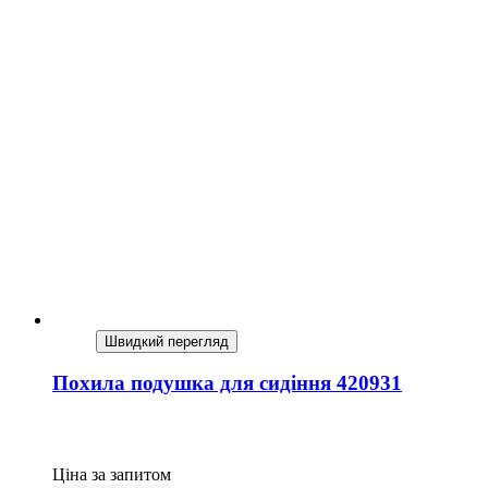
Швидкий перегляд
Похила подушка для сидіння 420931
Ціна за запитом