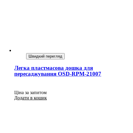
Швидкий перегляд
Легка пластмасова дошка для
пересаджування OSD-RPM-21007
Ціна за запитом
Додати в кошик