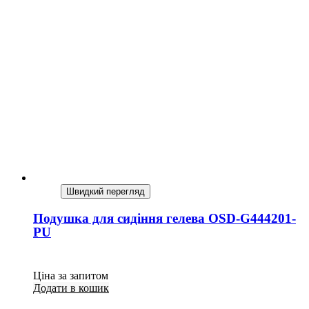
Швидкий перегляд
Подушка для сидіння гелева OSD-G444201-
PU
Ціна за запитом
Додати в кошик