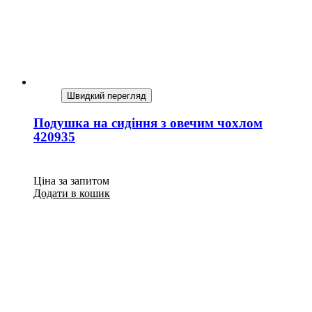
Швидкий перегляд
Подушка на сидіння з овечим чохлом
420935
Ціна за запитом
Додати в кошик