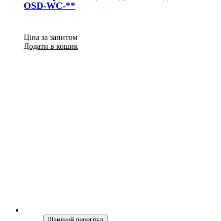
OSD-WC-**
Ціна за запитом
Додати в кошик
Швидкий перегляд