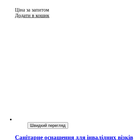
Ціна за запитом
Додати в кошик
Швидкий перегляд
Санітарне оснащення для інвалідних візків