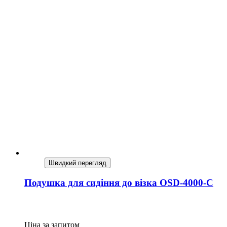
Швидкий перегляд
Подушка для сидіння до візка OSD-4000-C
Ціна за запитом