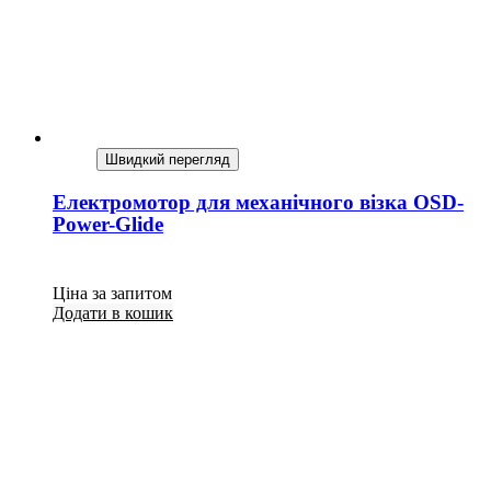
Швидкий перегляд
Електромотор для механічного візка OSD-
Power-Glide
Ціна за запитом
Додати в кошик