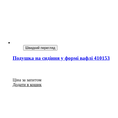
Швидкий перегляд
Подушка на сидіння у формі вафлі 410153
Ціна за запитом
Додати в кошик