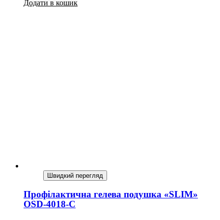
Додати в кошик
Швидкий перегляд
Профілактична гелева подушка «SLIM»
OSD-4018-C