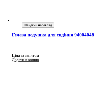
Швидкий перегляд
Гелева подушка для сидіння 94004048
Ціна за запитом
Додати в кошик