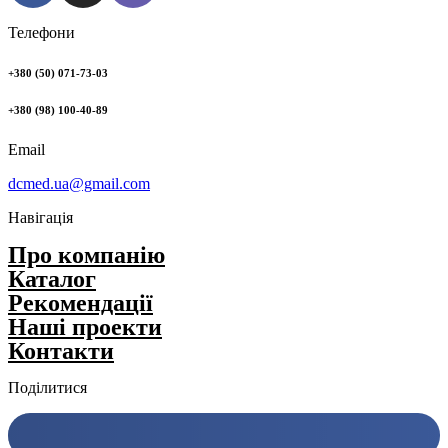
Телефони
+380 (50) 071-73-03
+380 (98) 100-40-89
Email
dcmed.ua@gmail.com
Навігація
Про компанію
Каталог
Рекомендації
Нашi проекти
Контакти
Поділитися