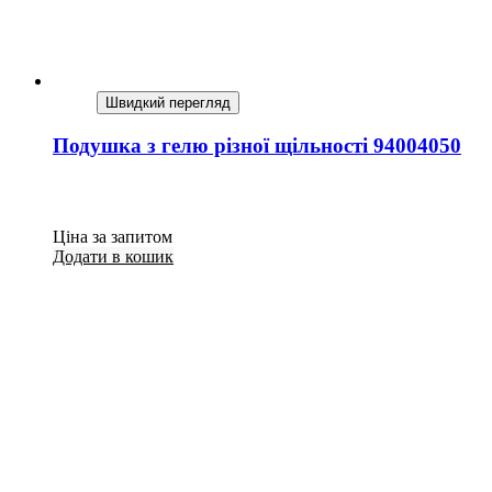
Швидкий перегляд
Подушка з гелю різної щільності 94004050
Ціна за запитом
Додати в кошик