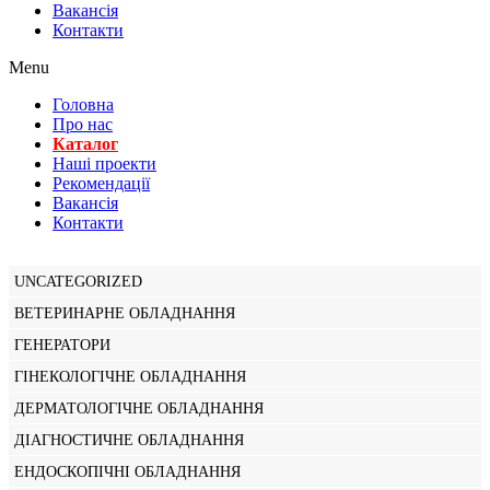
Вакансiя
Контакти
Menu
Головна
Про нас
Каталог
Нашi проекти
Рекомендації
Вакансiя
Контакти
UNCATEGORIZED
ВЕТЕРИНАРНЕ ОБЛАДНАННЯ
ГЕНЕРАТОРИ
ГІНЕКОЛОГІЧНЕ ОБЛАДНАННЯ
ДЕРМАТОЛОГІЧНЕ ОБЛАДНАННЯ
ДІАГНОСТИЧНЕ ОБЛАДНАННЯ
ЕНДОСКОПІЧНІ ОБЛАДНАННЯ