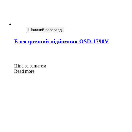
Швидкий перегляд
Електричний підйомник OSD-1790V
Ціна за запитом
Read more