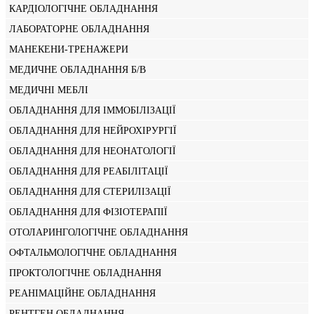
КАРДІОЛОГІЧНЕ ОБЛАДНАННЯ
ЛАБОРАТОРНЕ ОБЛАДНАННЯ
МАНЕКЕНИ-ТРЕНАЖЕРИ
МЕДИЧНЕ ОБЛАДНАННЯ Б/В
МЕДИЧНІ МЕБЛІ
ОБЛАДНАННЯ ДЛЯ ІММОБІЛІЗАЦІЇ
ОБЛАДНАННЯ ДЛЯ НЕЙРОХІРУРГІЇ
ОБЛАДНАННЯ ДЛЯ НЕОНАТОЛОГІЇ
ОБЛАДНАННЯ ДЛЯ РЕАБІЛІТАЦІЇ
ОБЛАДНАННЯ ДЛЯ СТЕРИЛІЗАЦІЇ
ОБЛАДНАННЯ ДЛЯ ФІЗІОТЕРАПІЇ
ОТОЛАРИНГОЛОГІЧНЕ ОБЛАДНАННЯ
ОФТАЛЬМОЛОГІЧНЕ ОБЛАДНАННЯ
ПРОКТОЛОГІЧНЕ ОБЛАДНАННЯ
РЕАНІМАЦІЙНЕ ОБЛАДНАННЯ
РЕНТГЕН ОБЛАДНАННЯ