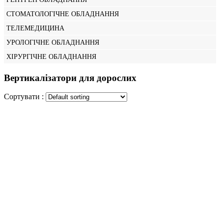
СТОМАТОЛОГІЧНЕ ОБЛАДНАННЯ
ТЕЛЕМЕДИЦИНА
УРОЛОГІЧНЕ ОБЛАДНАННЯ
ХІРУРГІЧНЕ ОБЛАДНАННЯ
Вертикалізатори для дорослих
Сортувати :