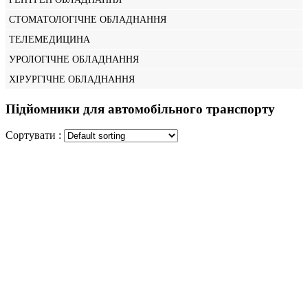
СТОМАТОЛОГІЧНЕ ОБЛАДНАННЯ
ТЕЛЕМЕДИЦИНА
УРОЛОГІЧНЕ ОБЛАДНАННЯ
ХІРУРГІЧНЕ ОБЛАДНАННЯ
Підйомники для автомобільного транспорту
Сортувати :