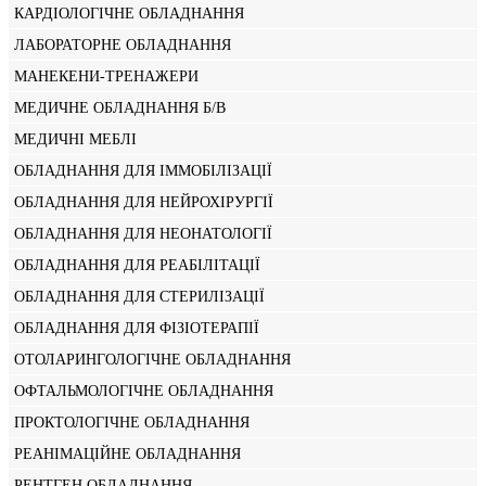
КАРДІОЛОГІЧНЕ ОБЛАДНАННЯ
ЛАБОРАТОРНЕ ОБЛАДНАННЯ
МАНЕКЕНИ-ТРЕНАЖЕРИ
МЕДИЧНЕ ОБЛАДНАННЯ Б/В
МЕДИЧНІ МЕБЛІ
ОБЛАДНАННЯ ДЛЯ ІММОБІЛІЗАЦІЇ
ОБЛАДНАННЯ ДЛЯ НЕЙРОХІРУРГІЇ
ОБЛАДНАННЯ ДЛЯ НЕОНАТОЛОГІЇ
ОБЛАДНАННЯ ДЛЯ РЕАБІЛІТАЦІЇ
ОБЛАДНАННЯ ДЛЯ СТЕРИЛІЗАЦІЇ
ОБЛАДНАННЯ ДЛЯ ФІЗІОТЕРАПІЇ
ОТОЛАРИНГОЛОГІЧНЕ ОБЛАДНАННЯ
ОФТАЛЬМОЛОГІЧНЕ ОБЛАДНАННЯ
ПРОКТОЛОГІЧНЕ ОБЛАДНАННЯ
РЕАНІМАЦІЙНЕ ОБЛАДНАННЯ
РЕНТГЕН ОБЛАДНАННЯ