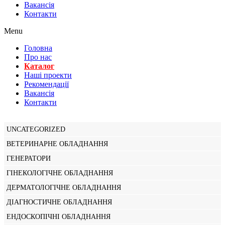
Вакансiя
Контакти
Menu
Головна
Про нас
Каталог
Нашi проекти
Рекомендації
Вакансiя
Контакти
UNCATEGORIZED
ВЕТЕРИНАРНЕ ОБЛАДНАННЯ
ГЕНЕРАТОРИ
ГІНЕКОЛОГІЧНЕ ОБЛАДНАННЯ
ДЕРМАТОЛОГІЧНЕ ОБЛАДНАННЯ
ДІАГНОСТИЧНЕ ОБЛАДНАННЯ
ЕНДОСКОПІЧНІ ОБЛАДНАННЯ