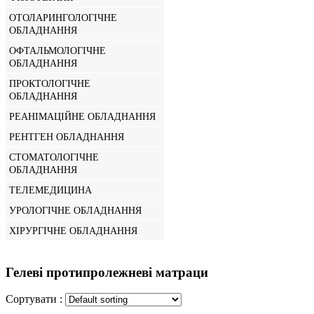
ОТОЛАРИНГОЛОГІЧНЕ
ОБЛАДНАННЯ
ОФТАЛЬМОЛОГІЧНЕ
ОБЛАДНАННЯ
ПРОКТОЛОГІЧНЕ
ОБЛАДНАННЯ
РЕАНІМАЦІЙНЕ ОБЛАДНАННЯ
РЕНТГЕН ОБЛАДНАННЯ
СТОМАТОЛОГІЧНЕ
ОБЛАДНАННЯ
ТЕЛЕМЕДИЦИНА
УРОЛОГІЧНЕ ОБЛАДНАННЯ
ХІРУРГІЧНЕ ОБЛАДНАННЯ
Гелеві протипролежневі матраци
Сортувати :