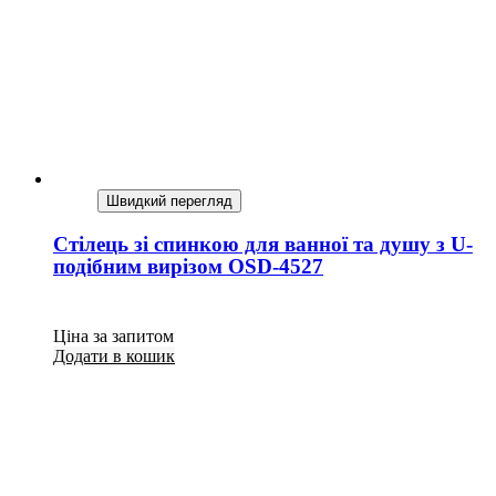
Швидкий перегляд
Стілець зі спинкою для ванної та душу з U-
подібним вирізом OSD-4527
Ціна за запитом
Додати в кошик