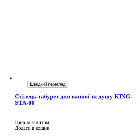
Швидкий перегляд
Стілець-табурет для ванної та душу KING-
STA-00
Ціна за запитом
Додати в кошик