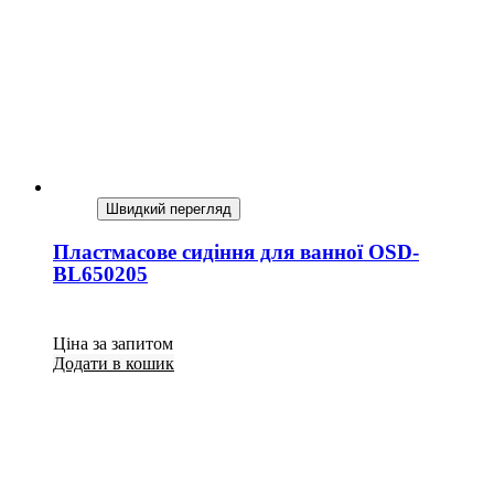
Швидкий перегляд
Пластмасове сидіння для ванної OSD-
BL650205
Ціна за запитом
Додати в кошик