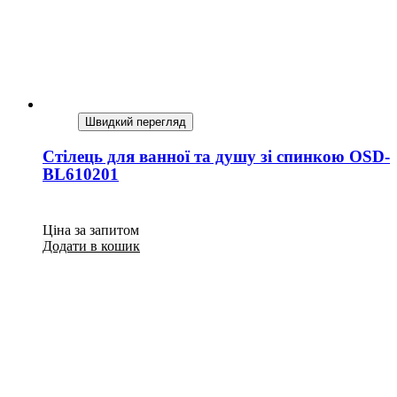
Швидкий перегляд
Стілець для ванної та душу зі спинкою OSD-
BL610201
Ціна за запитом
Додати в кошик