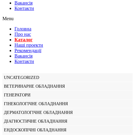
Вакансiя
Контакти
Menu
Головна
Про нас
Каталог
Нашi проекти
Рекомендації
Вакансiя
Контакти
UNCATEGORIZED
ВЕТЕРИНАРНЕ ОБЛАДНАННЯ
ГЕНЕРАТОРИ
ГІНЕКОЛОГІЧНЕ ОБЛАДНАННЯ
ДЕРМАТОЛОГІЧНЕ ОБЛАДНАННЯ
ДІАГНОСТИЧНЕ ОБЛАДНАННЯ
ЕНДОСКОПІЧНІ ОБЛАДНАННЯ