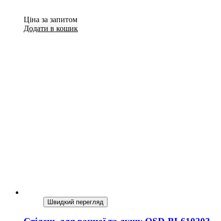
Ціна за запитом
Додати в кошик
Швидкий перегляд