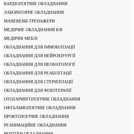
КАРДІОЛОГІЧНЕ ОБЛАДНАННЯ
ЛАБОРАТОРНЕ ОБЛАДНАННЯ
МАНЕКЕНИ-ТРЕНАЖЕРИ
МЕДИЧНЕ ОБЛАДНАННЯ Б/В
МЕДИЧНІ МЕБЛІ
ОБЛАДНАННЯ ДЛЯ ІММОБІЛІЗАЦІЇ
ОБЛАДНАННЯ ДЛЯ НЕЙРОХІРУРГІЇ
ОБЛАДНАННЯ ДЛЯ НЕОНАТОЛОГІЇ
ОБЛАДНАННЯ ДЛЯ РЕАБІЛІТАЦІЇ
ОБЛАДНАННЯ ДЛЯ СТЕРИЛІЗАЦІЇ
ОБЛАДНАННЯ ДЛЯ ФІЗІОТЕРАПІЇ
ОТОЛАРИНГОЛОГІЧНЕ ОБЛАДНАННЯ
ОФТАЛЬМОЛОГІЧНЕ ОБЛАДНАННЯ
ПРОКТОЛОГІЧНЕ ОБЛАДНАННЯ
РЕАНІМАЦІЙНЕ ОБЛАДНАННЯ
РЕНТГЕН ОБЛАДНАННЯ