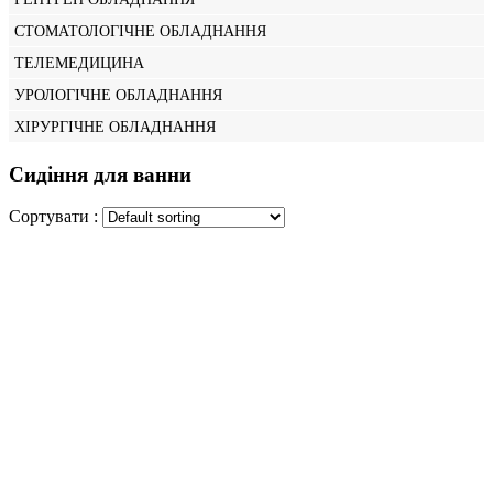
СТОМАТОЛОГІЧНЕ ОБЛАДНАННЯ
ТЕЛЕМЕДИЦИНА
УРОЛОГІЧНЕ ОБЛАДНАННЯ
ХІРУРГІЧНЕ ОБЛАДНАННЯ
Сидіння для ванни
Сортувати :