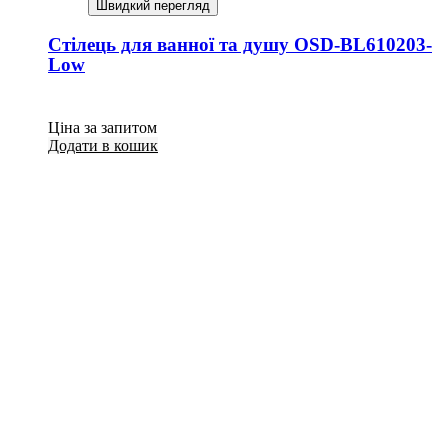
Швидкий перегляд
Стілець для ванної та душу OSD-BL610203-
Low
Ціна за запитом
Додати в кошик