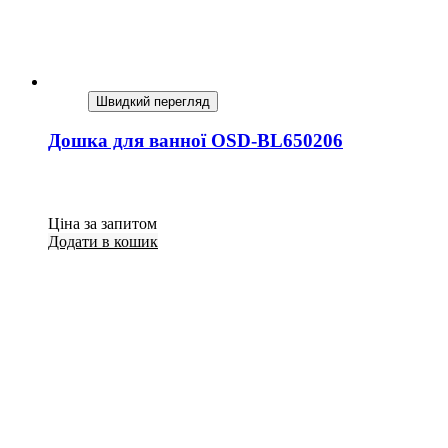
Швидкий перегляд
Дошка для ванної OSD-BL650206
Ціна за запитом
Додати в кошик