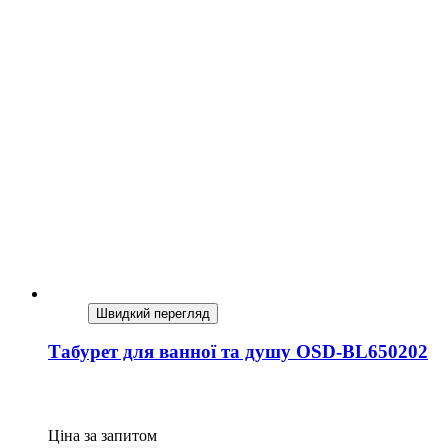
Швидкий перегляд
Табурет для ванної та душу OSD-BL650202
Ціна за запитом