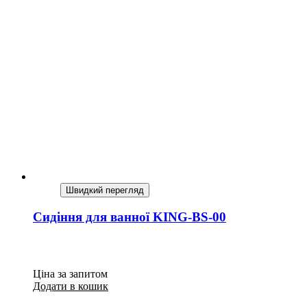
Швидкий перегляд
Сидіння для ванної KING-BS-00
Ціна за запитом
Додати в кошик