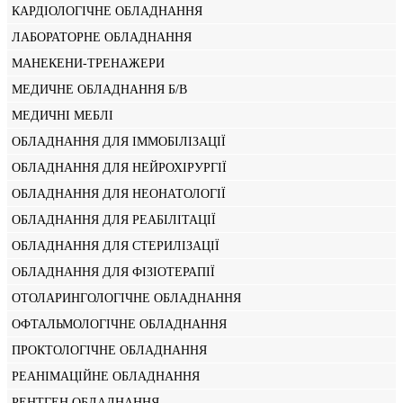
КАРДІОЛОГІЧНЕ ОБЛАДНАННЯ
ЛАБОРАТОРНЕ ОБЛАДНАННЯ
МАНЕКЕНИ-ТРЕНАЖЕРИ
МЕДИЧНЕ ОБЛАДНАННЯ Б/В
МЕДИЧНІ МЕБЛІ
ОБЛАДНАННЯ ДЛЯ ІММОБІЛІЗАЦІЇ
ОБЛАДНАННЯ ДЛЯ НЕЙРОХІРУРГІЇ
ОБЛАДНАННЯ ДЛЯ НЕОНАТОЛОГІЇ
ОБЛАДНАННЯ ДЛЯ РЕАБІЛІТАЦІЇ
ОБЛАДНАННЯ ДЛЯ СТЕРИЛІЗАЦІЇ
ОБЛАДНАННЯ ДЛЯ ФІЗІОТЕРАПІЇ
ОТОЛАРИНГОЛОГІЧНЕ ОБЛАДНАННЯ
ОФТАЛЬМОЛОГІЧНЕ ОБЛАДНАННЯ
ПРОКТОЛОГІЧНЕ ОБЛАДНАННЯ
РЕАНІМАЦІЙНЕ ОБЛАДНАННЯ
РЕНТГЕН ОБЛАДНАННЯ