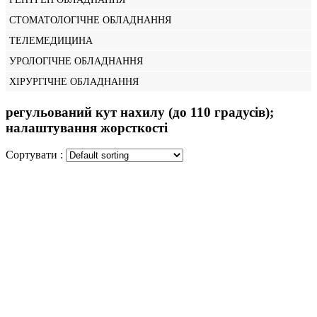
СТОМАТОЛОГІЧНЕ ОБЛАДНАННЯ
ТЕЛЕМЕДИЦИНА
УРОЛОГІЧНЕ ОБЛАДНАННЯ
ХІРУРГІЧНЕ ОБЛАДНАННЯ
регульований кут нахилу (до 110 градусів);
налаштування жорсткості
Сортувати :