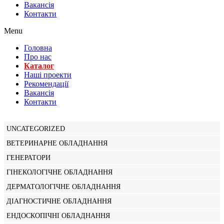
Вакансiя
Контакти
Menu
Головна
Про нас
Каталог
Нашi проекти
Рекомендації
Вакансiя
Контакти
UNCATEGORIZED
ВЕТЕРИНАРНЕ ОБЛАДНАННЯ
ГЕНЕРАТОРИ
ГІНЕКОЛОГІЧНЕ ОБЛАДНАННЯ
ДЕРМАТОЛОГІЧНЕ ОБЛАДНАННЯ
ДІАГНОСТИЧНЕ ОБЛАДНАННЯ
ЕНДОСКОПІЧНІ ОБЛАДНАННЯ