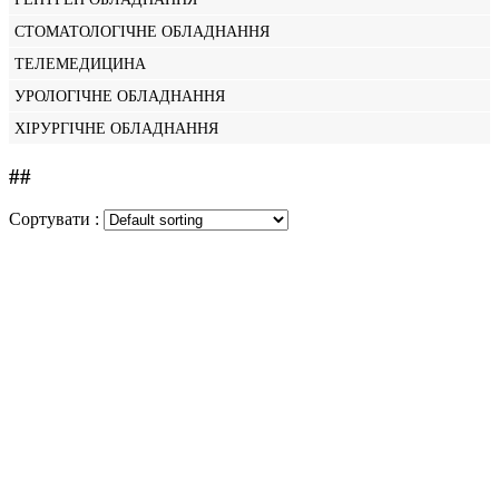
СТОМАТОЛОГІЧНЕ ОБЛАДНАННЯ
ТЕЛЕМЕДИЦИНА
УРОЛОГІЧНЕ ОБЛАДНАННЯ
ХІРУРГІЧНЕ ОБЛАДНАННЯ
##
Сортувати :