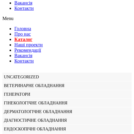
Вакансiя
Контакти
Menu
Головна
Про нас
Каталог
Нашi проекти
Рекомендації
Вакансiя
Контакти
UNCATEGORIZED
ВЕТЕРИНАРНЕ ОБЛАДНАННЯ
ГЕНЕРАТОРИ
ГІНЕКОЛОГІЧНЕ ОБЛАДНАННЯ
ДЕРМАТОЛОГІЧНЕ ОБЛАДНАННЯ
ДІАГНОСТИЧНЕ ОБЛАДНАННЯ
ЕНДОСКОПІЧНІ ОБЛАДНАННЯ