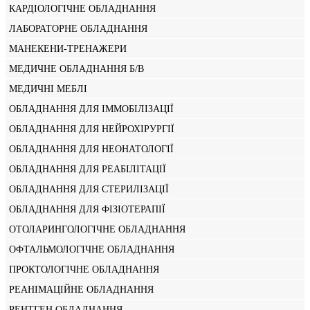
КАРДІОЛОГІЧНЕ ОБЛАДНАННЯ
ЛАБОРАТОРНЕ ОБЛАДНАННЯ
МАНЕКЕНИ-ТРЕНАЖЕРИ
МЕДИЧНЕ ОБЛАДНАННЯ Б/В
МЕДИЧНІ МЕБЛІ
ОБЛАДНАННЯ ДЛЯ ІММОБІЛІЗАЦІЇ
ОБЛАДНАННЯ ДЛЯ НЕЙРОХІРУРГІЇ
ОБЛАДНАННЯ ДЛЯ НЕОНАТОЛОГІЇ
ОБЛАДНАННЯ ДЛЯ РЕАБІЛІТАЦІЇ
ОБЛАДНАННЯ ДЛЯ СТЕРИЛІЗАЦІЇ
ОБЛАДНАННЯ ДЛЯ ФІЗІОТЕРАПІЇ
ОТОЛАРИНГОЛОГІЧНЕ ОБЛАДНАННЯ
ОФТАЛЬМОЛОГІЧНЕ ОБЛАДНАННЯ
ПРОКТОЛОГІЧНЕ ОБЛАДНАННЯ
РЕАНІМАЦІЙНЕ ОБЛАДНАННЯ
РЕНТГЕН ОБЛАДНАННЯ