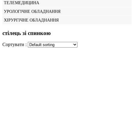
ТЕЛЕМЕДИЦИНА
УРОЛОГІЧНЕ ОБЛАДНАННЯ
ХІРУРГІЧНЕ ОБЛАДНАННЯ
стілець зі спинкою
Сортувати :