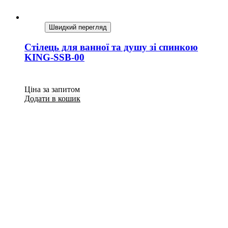
Швидкий перегляд
Стілець для ванної та душу зі спинкою
KING-SSB-00
Ціна за запитом
Додати в кошик