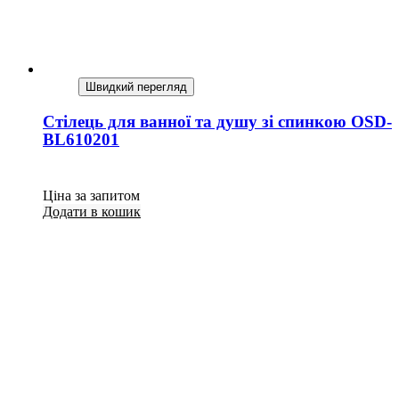
Швидкий перегляд
Стілець для ванної та душу зі спинкою OSD-
BL610201
Ціна за запитом
Додати в кошик