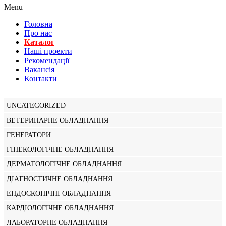
Menu
Головна
Про нас
Каталог
Нашi проекти
Рекомендації
Вакансiя
Контакти
UNCATEGORIZED
ВЕТЕРИНАРНЕ ОБЛАДНАННЯ
ГЕНЕРАТОРИ
ГІНЕКОЛОГІЧНЕ ОБЛАДНАННЯ
ДЕРМАТОЛОГІЧНЕ ОБЛАДНАННЯ
ДІАГНОСТИЧНЕ ОБЛАДНАННЯ
ЕНДОСКОПІЧНІ ОБЛАДНАННЯ
КАРДІОЛОГІЧНЕ ОБЛАДНАННЯ
ЛАБОРАТОРНЕ ОБЛАДНАННЯ