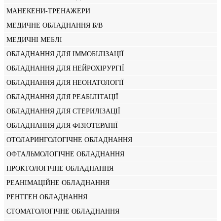
МАНЕКЕНИ-ТРЕНАЖЕРИ
МЕДИЧНЕ ОБЛАДНАННЯ Б/В
МЕДИЧНІ МЕБЛІ
ОБЛАДНАННЯ ДЛЯ ІММОБІЛІЗАЦІЇ
ОБЛАДНАННЯ ДЛЯ НЕЙРОХІРУРГІЇ
ОБЛАДНАННЯ ДЛЯ НЕОНАТОЛОГІЇ
ОБЛАДНАННЯ ДЛЯ РЕАБІЛІТАЦІЇ
ОБЛАДНАННЯ ДЛЯ СТЕРИЛІЗАЦІЇ
ОБЛАДНАННЯ ДЛЯ ФІЗІОТЕРАПІЇ
ОТОЛАРИНГОЛОГІЧНЕ ОБЛАДНАННЯ
ОФТАЛЬМОЛОГІЧНЕ ОБЛАДНАННЯ
ПРОКТОЛОГІЧНЕ ОБЛАДНАННЯ
РЕАНІМАЦІЙНЕ ОБЛАДНАННЯ
РЕНТГЕН ОБЛАДНАННЯ
СТОМАТОЛОГІЧНЕ ОБЛАДНАННЯ