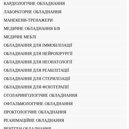
КАРДІОЛОГІЧНЕ ОБЛАДНАННЯ
ЛАБОРАТОРНЕ ОБЛАДНАННЯ
МАНЕКЕНИ-ТРЕНАЖЕРИ
МЕДИЧНЕ ОБЛАДНАННЯ Б/В
МЕДИЧНІ МЕБЛІ
ОБЛАДНАННЯ ДЛЯ ІММОБІЛІЗАЦІЇ
ОБЛАДНАННЯ ДЛЯ НЕЙРОХІРУРГІЇ
ОБЛАДНАННЯ ДЛЯ НЕОНАТОЛОГІЇ
ОБЛАДНАННЯ ДЛЯ РЕАБІЛІТАЦІЇ
ОБЛАДНАННЯ ДЛЯ СТЕРИЛІЗАЦІЇ
ОБЛАДНАННЯ ДЛЯ ФІЗІОТЕРАПІЇ
ОТОЛАРИНГОЛОГІЧНЕ ОБЛАДНАННЯ
ОФТАЛЬМОЛОГІЧНЕ ОБЛАДНАННЯ
ПРОКТОЛОГІЧНЕ ОБЛАДНАННЯ
РЕАНІМАЦІЙНЕ ОБЛАДНАННЯ
РЕНТГЕН ОБЛАДНАННЯ