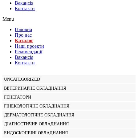
Вакансiя
Контакти
Menu
Головна
Про нас
Каталог
Нашi проекти
Рекомендації
Вакансiя
Контакти
UNCATEGORIZED
ВЕТЕРИНАРНЕ ОБЛАДНАННЯ
ГЕНЕРАТОРИ
ГІНЕКОЛОГІЧНЕ ОБЛАДНАННЯ
ДЕРМАТОЛОГІЧНЕ ОБЛАДНАННЯ
ДІАГНОСТИЧНЕ ОБЛАДНАННЯ
ЕНДОСКОПІЧНІ ОБЛАДНАННЯ