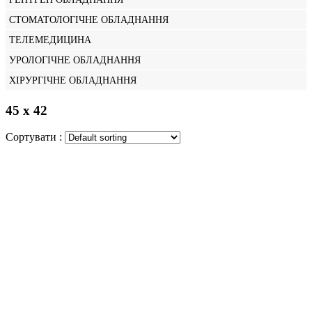
СТОМАТОЛОГІЧНЕ ОБЛАДНАННЯ
ТЕЛЕМЕДИЦИНА
УРОЛОГІЧНЕ ОБЛАДНАННЯ
ХІРУРГІЧНЕ ОБЛАДНАННЯ
45 х 42
Сортувати :