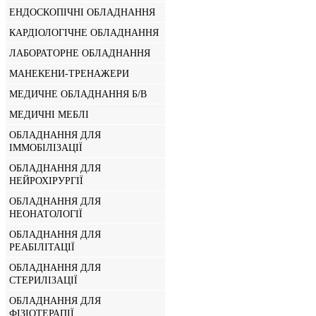
ЕНДОСКОПІЧНІ ОБЛАДНАННЯ
КАРДІОЛОГІЧНЕ ОБЛАДНАННЯ
ЛАБОРАТОРНЕ ОБЛАДНАННЯ
МАНЕКЕНИ-ТРЕНАЖЕРИ
МЕДИЧНЕ ОБЛАДНАННЯ Б/В
МЕДИЧНІ МЕБЛІ
ОБЛАДНАННЯ ДЛЯ
ІММОБІЛІЗАЦІЇ
ОБЛАДНАННЯ ДЛЯ
НЕЙРОХІРУРГІЇ
ОБЛАДНАННЯ ДЛЯ
НЕОНАТОЛОГІЇ
ОБЛАДНАННЯ ДЛЯ
РЕАБІЛІТАЦІЇ
ОБЛАДНАННЯ ДЛЯ
СТЕРИЛІЗАЦІЇ
ОБЛАДНАННЯ ДЛЯ
ФІЗІОТЕРАПІЇ