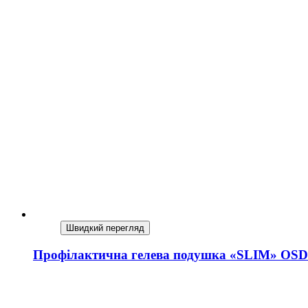
Швидкий перегляд
Профілактична гелева подушка «SLIM» OSD