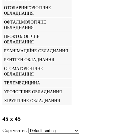
ОТОЛАРИНГОЛОГІЧНЕ
ОБЛАДНАННЯ
ОФТАЛЬМОЛОГІЧНЕ
ОБЛАДНАННЯ
ПРОКТОЛОГІЧНЕ
ОБЛАДНАННЯ
РЕАНІМАЦІЙНЕ ОБЛАДНАННЯ
РЕНТГЕН ОБЛАДНАННЯ
СТОМАТОЛОГІЧНЕ
ОБЛАДНАННЯ
ТЕЛЕМЕДИЦИНА
УРОЛОГІЧНЕ ОБЛАДНАННЯ
ХІРУРГІЧНЕ ОБЛАДНАННЯ
45 x 45
Сортувати :