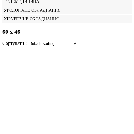
ТЕЛЕМЕДИЦИНА
УРОЛОГІЧНЕ ОБЛАДНАННЯ
ХІРУРГІЧНЕ ОБЛАДНАННЯ
60 х 46
Сортувати :