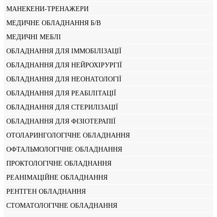
МАНЕКЕНИ-ТРЕНАЖЕРИ
МЕДИЧНЕ ОБЛАДНАННЯ Б/В
МЕДИЧНІ МЕБЛІ
ОБЛАДНАННЯ ДЛЯ ІММОБІЛІЗАЦІЇ
ОБЛАДНАННЯ ДЛЯ НЕЙРОХІРУРГІЇ
ОБЛАДНАННЯ ДЛЯ НЕОНАТОЛОГІЇ
ОБЛАДНАННЯ ДЛЯ РЕАБІЛІТАЦІЇ
ОБЛАДНАННЯ ДЛЯ СТЕРИЛІЗАЦІЇ
ОБЛАДНАННЯ ДЛЯ ФІЗІОТЕРАПІЇ
ОТОЛАРИНГОЛОГІЧНЕ ОБЛАДНАННЯ
ОФТАЛЬМОЛОГІЧНЕ ОБЛАДНАННЯ
ПРОКТОЛОГІЧНЕ ОБЛАДНАННЯ
РЕАНІМАЦІЙНЕ ОБЛАДНАННЯ
РЕНТГЕН ОБЛАДНАННЯ
СТОМАТОЛОГІЧНЕ ОБЛАДНАННЯ