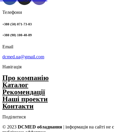
Телефони
+380 (50) 071-73-03
+380 (98) 100-40-89
Email
dcmed.ua@gmail.com
Навігація
Про компанію
Каталог
Рекомендації
Нашi проекти
Контакти
Поділитися
© 2023
DCMED обладнання
| інформація на сайті не є