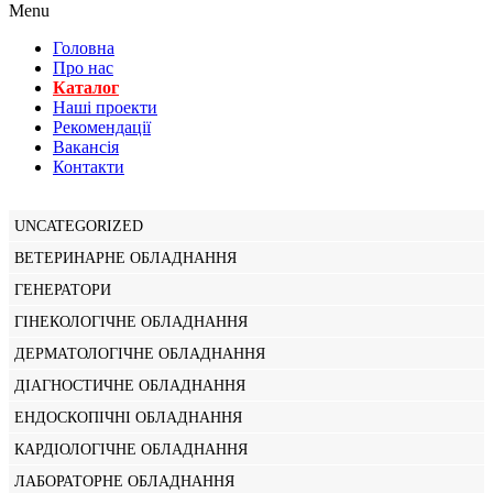
Menu
Головна
Про нас
Каталог
Нашi проекти
Рекомендації
Вакансiя
Контакти
UNCATEGORIZED
ВЕТЕРИНАРНЕ ОБЛАДНАННЯ
ГЕНЕРАТОРИ
ГІНЕКОЛОГІЧНЕ ОБЛАДНАННЯ
ДЕРМАТОЛОГІЧНЕ ОБЛАДНАННЯ
ДІАГНОСТИЧНЕ ОБЛАДНАННЯ
ЕНДОСКОПІЧНІ ОБЛАДНАННЯ
КАРДІОЛОГІЧНЕ ОБЛАДНАННЯ
ЛАБОРАТОРНЕ ОБЛАДНАННЯ