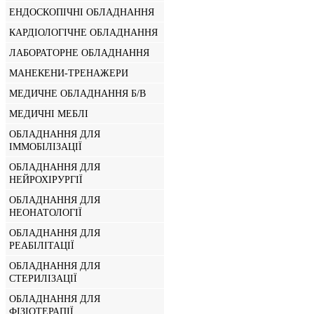
ЕНДОСКОПІЧНІ ОБЛАДНАННЯ
КАРДІОЛОГІЧНЕ ОБЛАДНАННЯ
ЛАБОРАТОРНЕ ОБЛАДНАННЯ
МАНЕКЕНИ-ТРЕНАЖЕРИ
МЕДИЧНЕ ОБЛАДНАННЯ Б/В
МЕДИЧНІ МЕБЛІ
ОБЛАДНАННЯ ДЛЯ
ІММОБІЛІЗАЦІЇ
ОБЛАДНАННЯ ДЛЯ
НЕЙРОХІРУРГІЇ
ОБЛАДНАННЯ ДЛЯ
НЕОНАТОЛОГІЇ
ОБЛАДНАННЯ ДЛЯ
РЕАБІЛІТАЦІЇ
ОБЛАДНАННЯ ДЛЯ
СТЕРИЛІЗАЦІЇ
ОБЛАДНАННЯ ДЛЯ
ФІЗІОТЕРАПІЇ