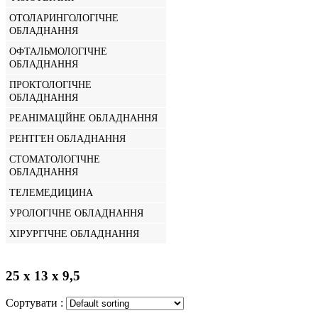
ОТОЛАРИНГОЛОГІЧНЕ
ОБЛАДНАННЯ
ОФТАЛЬМОЛОГІЧНЕ
ОБЛАДНАННЯ
ПРОКТОЛОГІЧНЕ
ОБЛАДНАННЯ
РЕАНІМАЦІЙНЕ ОБЛАДНАННЯ
РЕНТГЕН ОБЛАДНАННЯ
СТОМАТОЛОГІЧНЕ
ОБЛАДНАННЯ
ТЕЛЕМЕДИЦИНА
УРОЛОГІЧНЕ ОБЛАДНАННЯ
ХІРУРГІЧНЕ ОБЛАДНАННЯ
25 х 13 х 9,5
Сортувати :