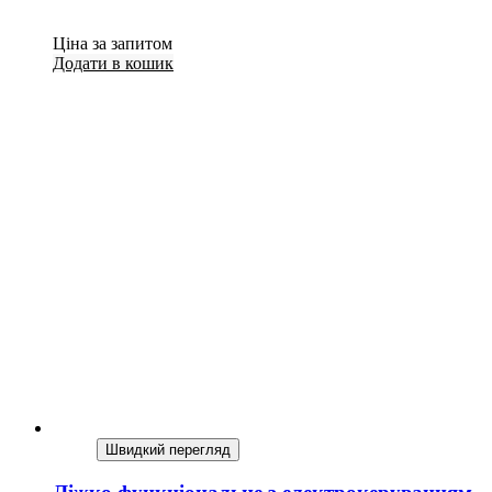
Ціна за запитом
Додати в кошик
Швидкий перегляд