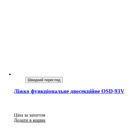
Швидкий перегляд
Ліжко функціональне двосекційне OSD-93V
Ціна за запитом
Додати в кошик