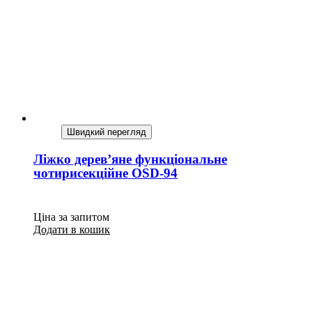
Швидкий перегляд
Ліжко дерев’яне функціональне
чотирисекційне OSD-94
Ціна за запитом
Додати в кошик