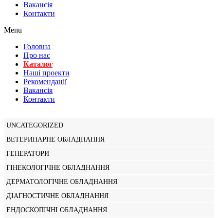
Вакансiя
Контакти
Menu
Головна
Про нас
Каталог
Нашi проекти
Рекомендації
Вакансiя
Контакти
UNCATEGORIZED
ВЕТЕРИНАРНЕ ОБЛАДНАННЯ
ГЕНЕРАТОРИ
ГІНЕКОЛОГІЧНЕ ОБЛАДНАННЯ
ДЕРМАТОЛОГІЧНЕ ОБЛАДНАННЯ
ДІАГНОСТИЧНЕ ОБЛАДНАННЯ
ЕНДОСКОПІЧНІ ОБЛАДНАННЯ