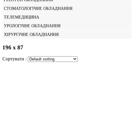
СТОМАТОЛОГІЧНЕ ОБЛАДНАННЯ
ТЕЛЕМЕДИЦИНА
УРОЛОГІЧНЕ ОБЛАДНАННЯ
ХІРУРГІЧНЕ ОБЛАДНАННЯ
196 х 87
Сортувати :