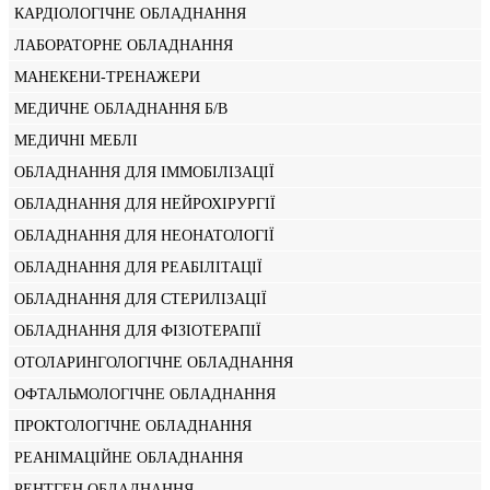
КАРДІОЛОГІЧНЕ ОБЛАДНАННЯ
ЛАБОРАТОРНЕ ОБЛАДНАННЯ
МАНЕКЕНИ-ТРЕНАЖЕРИ
МЕДИЧНЕ ОБЛАДНАННЯ Б/В
МЕДИЧНІ МЕБЛІ
ОБЛАДНАННЯ ДЛЯ ІММОБІЛІЗАЦІЇ
ОБЛАДНАННЯ ДЛЯ НЕЙРОХІРУРГІЇ
ОБЛАДНАННЯ ДЛЯ НЕОНАТОЛОГІЇ
ОБЛАДНАННЯ ДЛЯ РЕАБІЛІТАЦІЇ
ОБЛАДНАННЯ ДЛЯ СТЕРИЛІЗАЦІЇ
ОБЛАДНАННЯ ДЛЯ ФІЗІОТЕРАПІЇ
ОТОЛАРИНГОЛОГІЧНЕ ОБЛАДНАННЯ
ОФТАЛЬМОЛОГІЧНЕ ОБЛАДНАННЯ
ПРОКТОЛОГІЧНЕ ОБЛАДНАННЯ
РЕАНІМАЦІЙНЕ ОБЛАДНАННЯ
РЕНТГЕН ОБЛАДНАННЯ