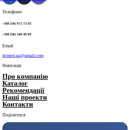
Телефони
+380 (50) 071-73-03
+380 (98) 100-40-89
Email
dcmed.ua@gmail.com
Навігація
Про компанію
Каталог
Рекомендації
Нашi проекти
Контакти
Поділитися