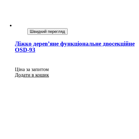
Швидкий перегляд
Ліжко дерев’яне функціональне двосекційне
OSD-93
Ціна за запитом
Додати в кошик