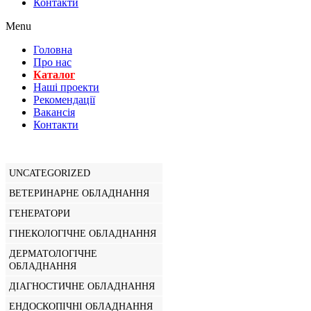
Контакти
Menu
Головна
Про нас
Каталог
Нашi проекти
Рекомендації
Вакансiя
Контакти
UNCATEGORIZED
ВЕТЕРИНАРНЕ ОБЛАДНАННЯ
ГЕНЕРАТОРИ
ГІНЕКОЛОГІЧНЕ ОБЛАДНАННЯ
ДЕРМАТОЛОГІЧНЕ
ОБЛАДНАННЯ
ДІАГНОСТИЧНЕ ОБЛАДНАННЯ
ЕНДОСКОПІЧНІ ОБЛАДНАННЯ