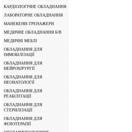
КАРДІОЛОГІЧНЕ ОБЛАДНАННЯ
ЛАБОРАТОРНЕ ОБЛАДНАННЯ
МАНЕКЕНИ-ТРЕНАЖЕРИ
МЕДИЧНЕ ОБЛАДНАННЯ Б/В
МЕДИЧНІ МЕБЛІ
ОБЛАДНАННЯ ДЛЯ
ІММОБІЛІЗАЦІЇ
ОБЛАДНАННЯ ДЛЯ
НЕЙРОХІРУРГІЇ
ОБЛАДНАННЯ ДЛЯ
НЕОНАТОЛОГІЇ
ОБЛАДНАННЯ ДЛЯ
РЕАБІЛІТАЦІЇ
ОБЛАДНАННЯ ДЛЯ
СТЕРИЛІЗАЦІЇ
ОБЛАДНАННЯ ДЛЯ
ФІЗІОТЕРАПІЇ