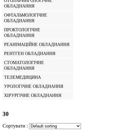
ОТОЛАРИНГОЛОГІЧНЕ
ОБЛАДНАННЯ
ОФТАЛЬМОЛОГІЧНЕ
ОБЛАДНАННЯ
ПРОКТОЛОГІЧНЕ
ОБЛАДНАННЯ
РЕАНІМАЦІЙНЕ ОБЛАДНАННЯ
РЕНТГЕН ОБЛАДНАННЯ
СТОМАТОЛОГІЧНЕ
ОБЛАДНАННЯ
ТЕЛЕМЕДИЦИНА
УРОЛОГІЧНЕ ОБЛАДНАННЯ
ХІРУРГІЧНЕ ОБЛАДНАННЯ
30
Сортувати :