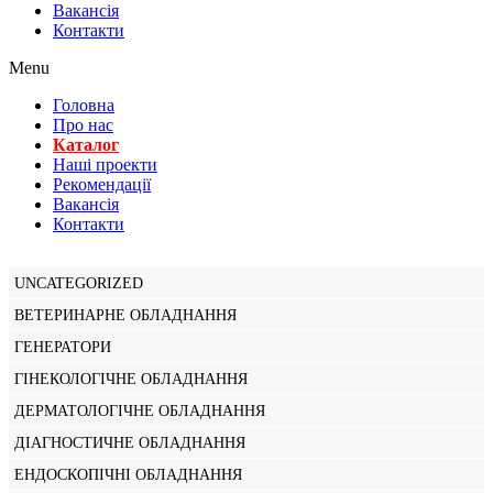
Вакансiя
Контакти
Menu
Головна
Про нас
Каталог
Нашi проекти
Рекомендації
Вакансiя
Контакти
UNCATEGORIZED
ВЕТЕРИНАРНЕ ОБЛАДНАННЯ
ГЕНЕРАТОРИ
ГІНЕКОЛОГІЧНЕ ОБЛАДНАННЯ
ДЕРМАТОЛОГІЧНЕ ОБЛАДНАННЯ
ДІАГНОСТИЧНЕ ОБЛАДНАННЯ
ЕНДОСКОПІЧНІ ОБЛАДНАННЯ