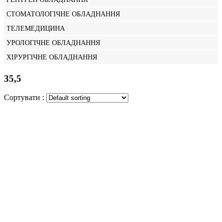
СТОМАТОЛОГІЧНЕ ОБЛАДНАННЯ
ТЕЛЕМЕДИЦИНА
УРОЛОГІЧНЕ ОБЛАДНАННЯ
ХІРУРГІЧНЕ ОБЛАДНАННЯ
35,5
Сортувати :