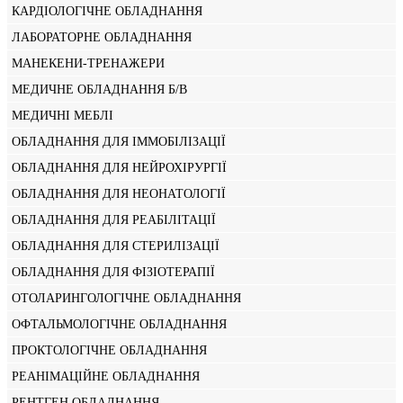
КАРДІОЛОГІЧНЕ ОБЛАДНАННЯ
ЛАБОРАТОРНЕ ОБЛАДНАННЯ
МАНЕКЕНИ-ТРЕНАЖЕРИ
МЕДИЧНЕ ОБЛАДНАННЯ Б/В
МЕДИЧНІ МЕБЛІ
ОБЛАДНАННЯ ДЛЯ ІММОБІЛІЗАЦІЇ
ОБЛАДНАННЯ ДЛЯ НЕЙРОХІРУРГІЇ
ОБЛАДНАННЯ ДЛЯ НЕОНАТОЛОГІЇ
ОБЛАДНАННЯ ДЛЯ РЕАБІЛІТАЦІЇ
ОБЛАДНАННЯ ДЛЯ СТЕРИЛІЗАЦІЇ
ОБЛАДНАННЯ ДЛЯ ФІЗІОТЕРАПІЇ
ОТОЛАРИНГОЛОГІЧНЕ ОБЛАДНАННЯ
ОФТАЛЬМОЛОГІЧНЕ ОБЛАДНАННЯ
ПРОКТОЛОГІЧНЕ ОБЛАДНАННЯ
РЕАНІМАЦІЙНЕ ОБЛАДНАННЯ
РЕНТГЕН ОБЛАДНАННЯ