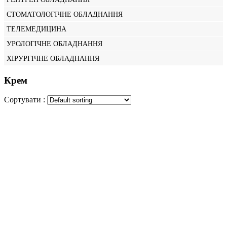
СТОМАТОЛОГІЧНЕ ОБЛАДНАННЯ
ТЕЛЕМЕДИЦИНА
УРОЛОГІЧНЕ ОБЛАДНАННЯ
ХІРУРГІЧНЕ ОБЛАДНАННЯ
Крем
Сортувати :