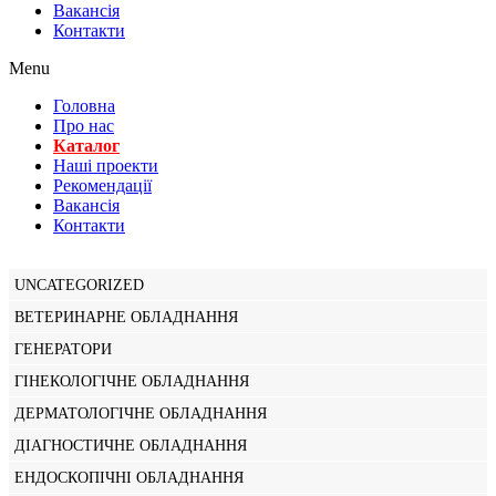
Вакансiя
Контакти
Menu
Головна
Про нас
Каталог
Нашi проекти
Рекомендації
Вакансiя
Контакти
UNCATEGORIZED
ВЕТЕРИНАРНЕ ОБЛАДНАННЯ
ГЕНЕРАТОРИ
ГІНЕКОЛОГІЧНЕ ОБЛАДНАННЯ
ДЕРМАТОЛОГІЧНЕ ОБЛАДНАННЯ
ДІАГНОСТИЧНЕ ОБЛАДНАННЯ
ЕНДОСКОПІЧНІ ОБЛАДНАННЯ