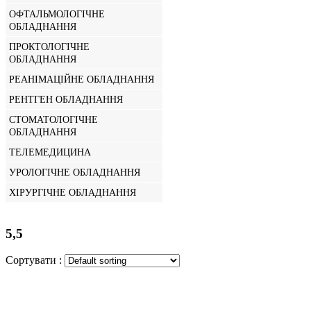
ОФТАЛЬМОЛОГІЧНЕ
ОБЛАДНАННЯ
ПРОКТОЛОГІЧНЕ
ОБЛАДНАННЯ
РЕАНІМАЦІЙНЕ ОБЛАДНАННЯ
РЕНТГЕН ОБЛАДНАННЯ
СТОМАТОЛОГІЧНЕ
ОБЛАДНАННЯ
ТЕЛЕМЕДИЦИНА
УРОЛОГІЧНЕ ОБЛАДНАННЯ
ХІРУРГІЧНЕ ОБЛАДНАННЯ
5,5
Сортувати :