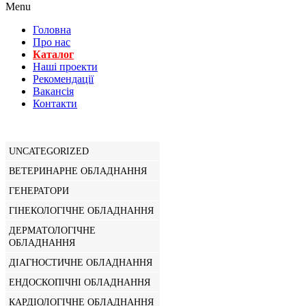
Menu
Головна
Про нас
Каталог
Нашi проекти
Рекомендації
Вакансiя
Контакти
UNCATEGORIZED
ВЕТЕРИНАРНЕ ОБЛАДНАННЯ
ГЕНЕРАТОРИ
ГІНЕКОЛОГІЧНЕ ОБЛАДНАННЯ
ДЕРМАТОЛОГІЧНЕ
ОБЛАДНАННЯ
ДІАГНОСТИЧНЕ ОБЛАДНАННЯ
ЕНДОСКОПІЧНІ ОБЛАДНАННЯ
КАРДІОЛОГІЧНЕ ОБЛАДНАННЯ