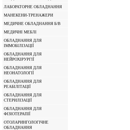
ЛАБОРАТОРНЕ ОБЛАДНАННЯ
МАНЕКЕНИ-ТРЕНАЖЕРИ
МЕДИЧНЕ ОБЛАДНАННЯ Б/В
МЕДИЧНІ МЕБЛІ
ОБЛАДНАННЯ ДЛЯ
ІММОБІЛІЗАЦІЇ
ОБЛАДНАННЯ ДЛЯ
НЕЙРОХІРУРГІЇ
ОБЛАДНАННЯ ДЛЯ
НЕОНАТОЛОГІЇ
ОБЛАДНАННЯ ДЛЯ
РЕАБІЛІТАЦІЇ
ОБЛАДНАННЯ ДЛЯ
СТЕРИЛІЗАЦІЇ
ОБЛАДНАННЯ ДЛЯ
ФІЗІОТЕРАПІЇ
ОТОЛАРИНГОЛОГІЧНЕ
ОБЛАДНАННЯ