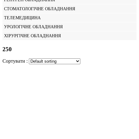
СТОМАТОЛОГІЧНЕ ОБЛАДНАННЯ
ТЕЛЕМЕДИЦИНА
УРОЛОГІЧНЕ ОБЛАДНАННЯ
ХІРУРГІЧНЕ ОБЛАДНАННЯ
250
Сортувати :