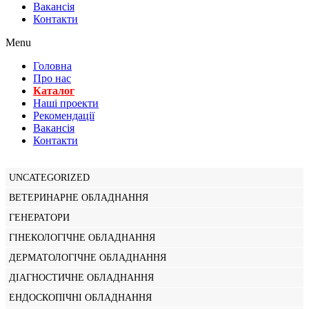
Вакансiя
Контакти
Menu
Головна
Про нас
Каталог
Нашi проекти
Рекомендації
Вакансiя
Контакти
UNCATEGORIZED
ВЕТЕРИНАРНЕ ОБЛАДНАННЯ
ГЕНЕРАТОРИ
ГІНЕКОЛОГІЧНЕ ОБЛАДНАННЯ
ДЕРМАТОЛОГІЧНЕ ОБЛАДНАННЯ
ДІАГНОСТИЧНЕ ОБЛАДНАННЯ
ЕНДОСКОПІЧНІ ОБЛАДНАННЯ