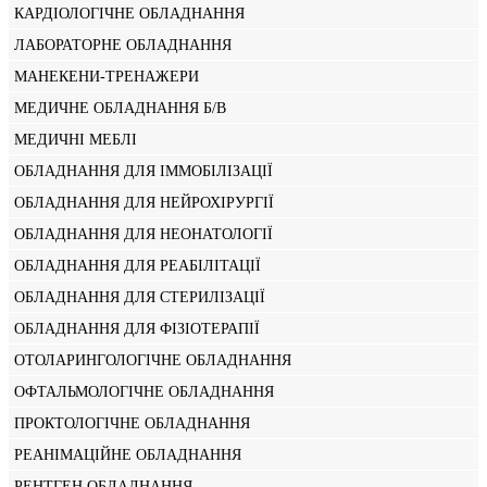
КАРДІОЛОГІЧНЕ ОБЛАДНАННЯ
ЛАБОРАТОРНЕ ОБЛАДНАННЯ
МАНЕКЕНИ-ТРЕНАЖЕРИ
МЕДИЧНЕ ОБЛАДНАННЯ Б/В
МЕДИЧНІ МЕБЛІ
ОБЛАДНАННЯ ДЛЯ ІММОБІЛІЗАЦІЇ
ОБЛАДНАННЯ ДЛЯ НЕЙРОХІРУРГІЇ
ОБЛАДНАННЯ ДЛЯ НЕОНАТОЛОГІЇ
ОБЛАДНАННЯ ДЛЯ РЕАБІЛІТАЦІЇ
ОБЛАДНАННЯ ДЛЯ СТЕРИЛІЗАЦІЇ
ОБЛАДНАННЯ ДЛЯ ФІЗІОТЕРАПІЇ
ОТОЛАРИНГОЛОГІЧНЕ ОБЛАДНАННЯ
ОФТАЛЬМОЛОГІЧНЕ ОБЛАДНАННЯ
ПРОКТОЛОГІЧНЕ ОБЛАДНАННЯ
РЕАНІМАЦІЙНЕ ОБЛАДНАННЯ
РЕНТГЕН ОБЛАДНАННЯ