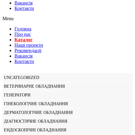
Вакансiя
Контакти
Menu
Головна
Про нас
Каталог
Нашi проекти
Рекомендації
Вакансiя
Контакти
UNCATEGORIZED
ВЕТЕРИНАРНЕ ОБЛАДНАННЯ
ГЕНЕРАТОРИ
ГІНЕКОЛОГІЧНЕ ОБЛАДНАННЯ
ДЕРМАТОЛОГІЧНЕ ОБЛАДНАННЯ
ДІАГНОСТИЧНЕ ОБЛАДНАННЯ
ЕНДОСКОПІЧНІ ОБЛАДНАННЯ