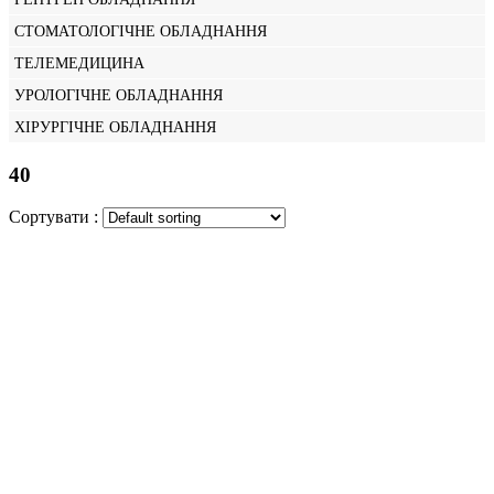
СТОМАТОЛОГІЧНЕ ОБЛАДНАННЯ
ТЕЛЕМЕДИЦИНА
УРОЛОГІЧНЕ ОБЛАДНАННЯ
ХІРУРГІЧНЕ ОБЛАДНАННЯ
40
Сортувати :