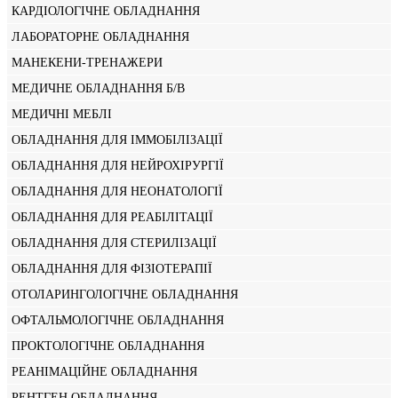
КАРДІОЛОГІЧНЕ ОБЛАДНАННЯ
ЛАБОРАТОРНЕ ОБЛАДНАННЯ
МАНЕКЕНИ-ТРЕНАЖЕРИ
МЕДИЧНЕ ОБЛАДНАННЯ Б/В
МЕДИЧНІ МЕБЛІ
ОБЛАДНАННЯ ДЛЯ ІММОБІЛІЗАЦІЇ
ОБЛАДНАННЯ ДЛЯ НЕЙРОХІРУРГІЇ
ОБЛАДНАННЯ ДЛЯ НЕОНАТОЛОГІЇ
ОБЛАДНАННЯ ДЛЯ РЕАБІЛІТАЦІЇ
ОБЛАДНАННЯ ДЛЯ СТЕРИЛІЗАЦІЇ
ОБЛАДНАННЯ ДЛЯ ФІЗІОТЕРАПІЇ
ОТОЛАРИНГОЛОГІЧНЕ ОБЛАДНАННЯ
ОФТАЛЬМОЛОГІЧНЕ ОБЛАДНАННЯ
ПРОКТОЛОГІЧНЕ ОБЛАДНАННЯ
РЕАНІМАЦІЙНЕ ОБЛАДНАННЯ
РЕНТГЕН ОБЛАДНАННЯ