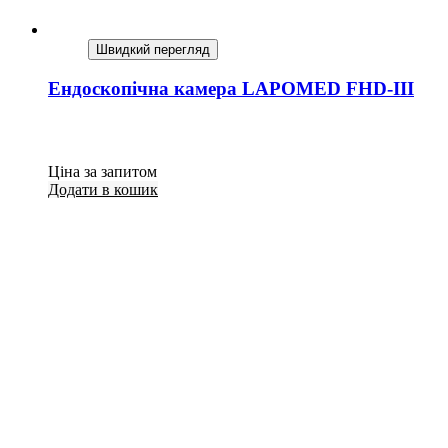
Швидкий перегляд
Ендоскопічна камера LAPOMED FHD-III
Ціна за запитом
Додати в кошик