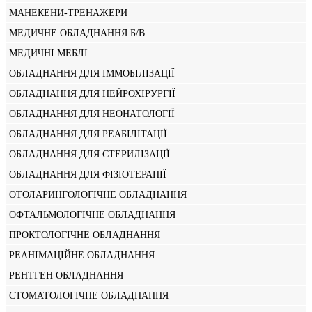
МАНЕКЕНИ-ТРЕНАЖЕРИ
МЕДИЧНЕ ОБЛАДНАННЯ Б/В
МЕДИЧНІ МЕБЛІ
ОБЛАДНАННЯ ДЛЯ ІММОБІЛІЗАЦІЇ
ОБЛАДНАННЯ ДЛЯ НЕЙРОХІРУРГІЇ
ОБЛАДНАННЯ ДЛЯ НЕОНАТОЛОГІЇ
ОБЛАДНАННЯ ДЛЯ РЕАБІЛІТАЦІЇ
ОБЛАДНАННЯ ДЛЯ СТЕРИЛІЗАЦІЇ
ОБЛАДНАННЯ ДЛЯ ФІЗІОТЕРАПІЇ
ОТОЛАРИНГОЛОГІЧНЕ ОБЛАДНАННЯ
ОФТАЛЬМОЛОГІЧНЕ ОБЛАДНАННЯ
ПРОКТОЛОГІЧНЕ ОБЛАДНАННЯ
РЕАНІМАЦІЙНЕ ОБЛАДНАННЯ
РЕНТГЕН ОБЛАДНАННЯ
СТОМАТОЛОГІЧНЕ ОБЛАДНАННЯ