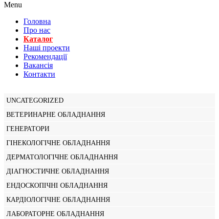
Menu
Головна
Про нас
Каталог
Нашi проекти
Рекомендації
Вакансiя
Контакти
UNCATEGORIZED
ВЕТЕРИНАРНЕ ОБЛАДНАННЯ
ГЕНЕРАТОРИ
ГІНЕКОЛОГІЧНЕ ОБЛАДНАННЯ
ДЕРМАТОЛОГІЧНЕ ОБЛАДНАННЯ
ДІАГНОСТИЧНЕ ОБЛАДНАННЯ
ЕНДОСКОПІЧНІ ОБЛАДНАННЯ
КАРДІОЛОГІЧНЕ ОБЛАДНАННЯ
ЛАБОРАТОРНЕ ОБЛАДНАННЯ