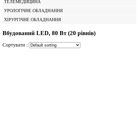
ТЕЛЕМЕДИЦИНА
УРОЛОГІЧНЕ ОБЛАДНАННЯ
ХІРУРГІЧНЕ ОБЛАДНАННЯ
Вбудований LED, 80 Вт (20 рівнів)
Сортувати :