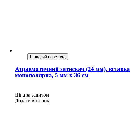
Швидкий перегляд
Атравматичний затискач (24 мм), вставка
монополярна, 5 мм х 36 см
Ціна за запитом
Додати в кошик