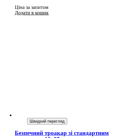
Ціна за запитом
Додати в кошик
Швидкий перегляд
Безпечний троакар зі стандартним