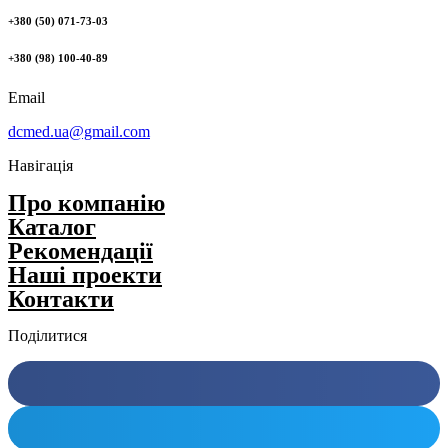
+380 (50) 071-73-03
+380 (98) 100-40-89
Email
dcmed.ua@gmail.com
Навігація
Про компанію
Каталог
Рекомендації
Нашi проекти
Контакти
Поділитися