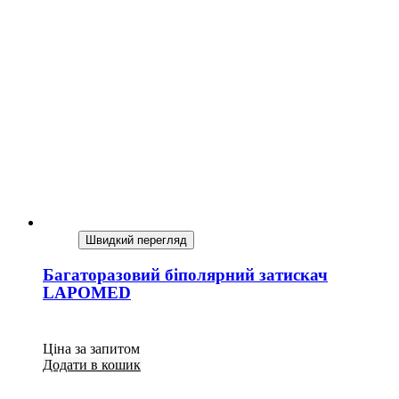
Швидкий перегляд
Багаторазовий біполярний затискач
LAPOMED
Ціна за запитом
Додати в кошик