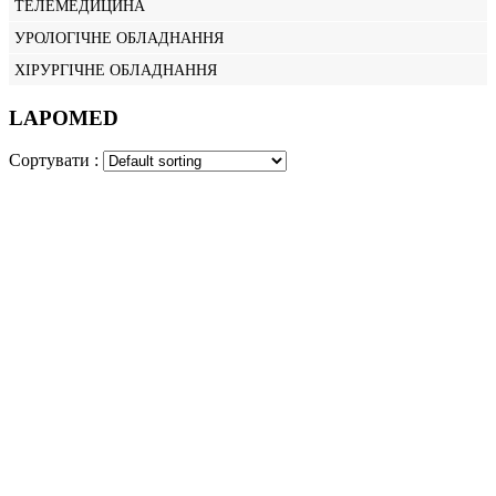
ТЕЛЕМЕДИЦИНА
УРОЛОГІЧНЕ ОБЛАДНАННЯ
ХІРУРГІЧНЕ ОБЛАДНАННЯ
LAPOMED
Сортувати :