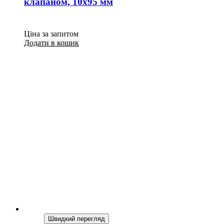
клапаном, 10х95 мм
Ціна за запитом
Додати в кошик
Швидкий перегляд