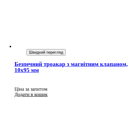
Швидкий перегляд
Безпечний троакар з магнітним клапаном,
10х95 мм
Ціна за запитом
Додати в кошик