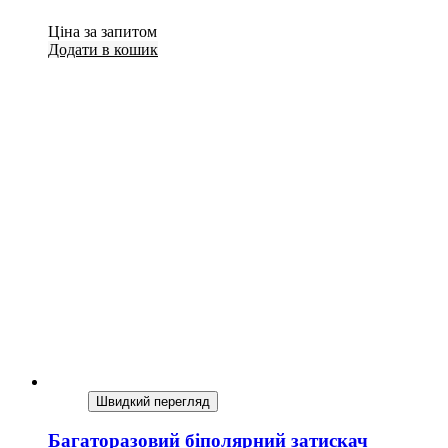
Ціна за запитом
Додати в кошик
Швидкий перегляд
Багаторазовий біполярний затискач