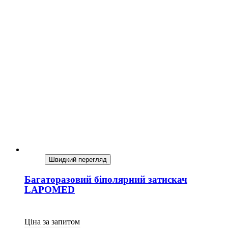
Швидкий перегляд
Багаторазовий біполярний затискач
LAPOMED
Ціна за запитом