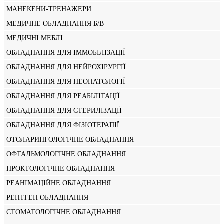
МАНЕКЕНИ-ТРЕНАЖЕРИ
МЕДИЧНЕ ОБЛАДНАННЯ Б/В
МЕДИЧНІ МЕБЛІ
ОБЛАДНАННЯ ДЛЯ ІММОБІЛІЗАЦІЇ
ОБЛАДНАННЯ ДЛЯ НЕЙРОХІРУРГІЇ
ОБЛАДНАННЯ ДЛЯ НЕОНАТОЛОГІЇ
ОБЛАДНАННЯ ДЛЯ РЕАБІЛІТАЦІЇ
ОБЛАДНАННЯ ДЛЯ СТЕРИЛІЗАЦІЇ
ОБЛАДНАННЯ ДЛЯ ФІЗІОТЕРАПІЇ
ОТОЛАРИНГОЛОГІЧНЕ ОБЛАДНАННЯ
ОФТАЛЬМОЛОГІЧНЕ ОБЛАДНАННЯ
ПРОКТОЛОГІЧНЕ ОБЛАДНАННЯ
РЕАНІМАЦІЙНЕ ОБЛАДНАННЯ
РЕНТГЕН ОБЛАДНАННЯ
СТОМАТОЛОГІЧНЕ ОБЛАДНАННЯ