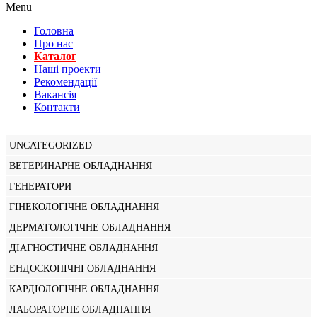
Menu
Головна
Про нас
Каталог
Нашi проекти
Рекомендації
Вакансiя
Контакти
UNCATEGORIZED
ВЕТЕРИНАРНЕ ОБЛАДНАННЯ
ГЕНЕРАТОРИ
ГІНЕКОЛОГІЧНЕ ОБЛАДНАННЯ
ДЕРМАТОЛОГІЧНЕ ОБЛАДНАННЯ
ДІАГНОСТИЧНЕ ОБЛАДНАННЯ
ЕНДОСКОПІЧНІ ОБЛАДНАННЯ
КАРДІОЛОГІЧНЕ ОБЛАДНАННЯ
ЛАБОРАТОРНЕ ОБЛАДНАННЯ