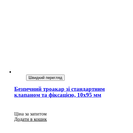
Швидкий перегляд
Безпечний троакар зі стандартним
клапаном та фіксацією, 10х95 мм
Ціна за запитом
Додати в кошик