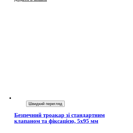
Швидкий перегляд
Безпечний троакар зі стандартним
клапаном та фіксацією, 5х95 мм