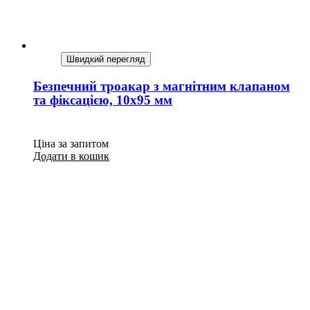
Швидкий перегляд
Безпечний троакар з магнітним клапаном
та фіксацією, 10х95 мм
Ціна за запитом
Додати в кошик