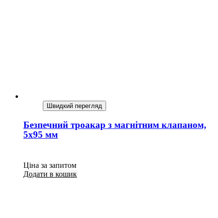
Швидкий перегляд
Безпечний троакар з магнітним клапаном,
5х95 мм
Ціна за запитом
Додати в кошик