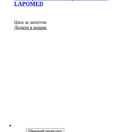
LAPOMED
Ціна за запитом
Додати в кошик
Швидкий перегляд