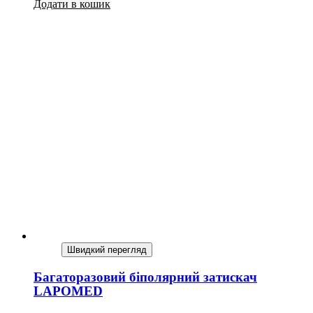
Додати в кошик
Швидкий перегляд
Багаторазовий біполярний затискач
LAPOMED