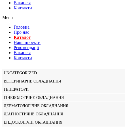
Вакансiя
Контакти
Menu
Головна
Про нас
Каталог
Нашi проекти
Рекомендації
Вакансiя
Контакти
UNCATEGORIZED
ВЕТЕРИНАРНЕ ОБЛАДНАННЯ
ГЕНЕРАТОРИ
ГІНЕКОЛОГІЧНЕ ОБЛАДНАННЯ
ДЕРМАТОЛОГІЧНЕ ОБЛАДНАННЯ
ДІАГНОСТИЧНЕ ОБЛАДНАННЯ
ЕНДОСКОПІЧНІ ОБЛАДНАННЯ