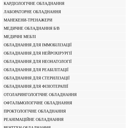
КАРДІОЛОГІЧНЕ ОБЛАДНАННЯ
ЛАБОРАТОРНЕ ОБЛАДНАННЯ
МАНЕКЕНИ-ТРЕНАЖЕРИ
МЕДИЧНЕ ОБЛАДНАННЯ Б/В
МЕДИЧНІ МЕБЛІ
ОБЛАДНАННЯ ДЛЯ ІММОБІЛІЗАЦІЇ
ОБЛАДНАННЯ ДЛЯ НЕЙРОХІРУРГІЇ
ОБЛАДНАННЯ ДЛЯ НЕОНАТОЛОГІЇ
ОБЛАДНАННЯ ДЛЯ РЕАБІЛІТАЦІЇ
ОБЛАДНАННЯ ДЛЯ СТЕРИЛІЗАЦІЇ
ОБЛАДНАННЯ ДЛЯ ФІЗІОТЕРАПІЇ
ОТОЛАРИНГОЛОГІЧНЕ ОБЛАДНАННЯ
ОФТАЛЬМОЛОГІЧНЕ ОБЛАДНАННЯ
ПРОКТОЛОГІЧНЕ ОБЛАДНАННЯ
РЕАНІМАЦІЙНЕ ОБЛАДНАННЯ
РЕНТГЕН ОБЛАДНАННЯ