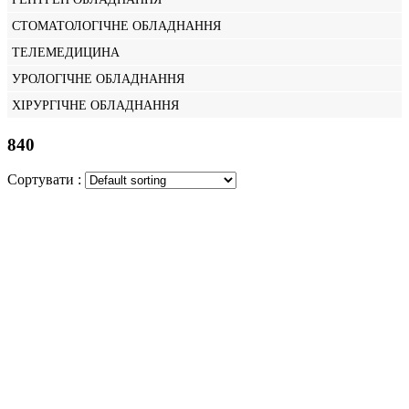
СТОМАТОЛОГІЧНЕ ОБЛАДНАННЯ
ТЕЛЕМЕДИЦИНА
УРОЛОГІЧНЕ ОБЛАДНАННЯ
ХІРУРГІЧНЕ ОБЛАДНАННЯ
840
Сортувати :