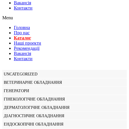
Вакансiя
Контакти
Menu
Головна
Про нас
Каталог
Нашi проекти
Рекомендації
Вакансiя
Контакти
UNCATEGORIZED
ВЕТЕРИНАРНЕ ОБЛАДНАННЯ
ГЕНЕРАТОРИ
ГІНЕКОЛОГІЧНЕ ОБЛАДНАННЯ
ДЕРМАТОЛОГІЧНЕ ОБЛАДНАННЯ
ДІАГНОСТИЧНЕ ОБЛАДНАННЯ
ЕНДОСКОПІЧНІ ОБЛАДНАННЯ