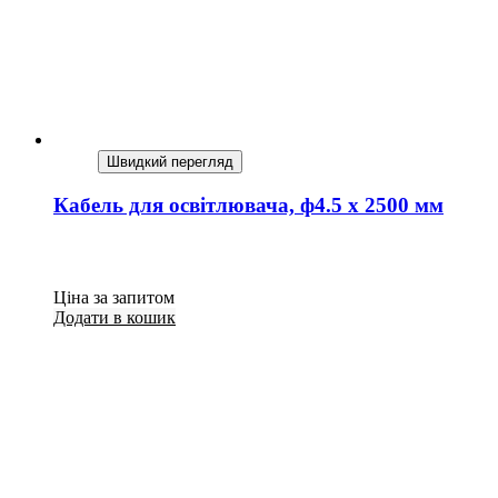
Швидкий перегляд
Кабель для освітлювача, ф4.5 х 2500 мм
Ціна за запитом
Додати в кошик