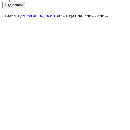
Надіслати
Згоден з
умовами обробки
моїх персональних даних.