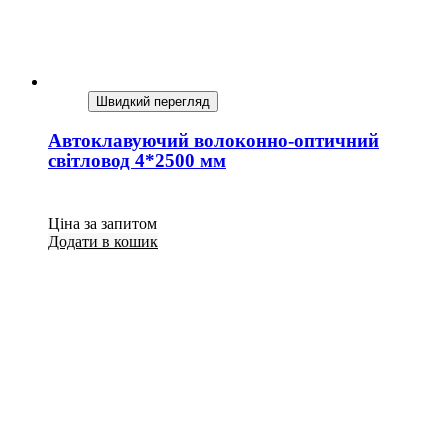
Швидкий перегляд
Автоклавуючий волоконно-оптичний
світловод 4*2500 мм
Ціна за запитом
Додати в кошик