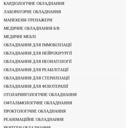
КАРДІОЛОГІЧНЕ ОБЛАДНАННЯ
ЛАБОРАТОРНЕ ОБЛАДНАННЯ
МАНЕКЕНИ-ТРЕНАЖЕРИ
МЕДИЧНЕ ОБЛАДНАННЯ Б/В
МЕДИЧНІ МЕБЛІ
ОБЛАДНАННЯ ДЛЯ ІММОБІЛІЗАЦІЇ
ОБЛАДНАННЯ ДЛЯ НЕЙРОХІРУРГІЇ
ОБЛАДНАННЯ ДЛЯ НЕОНАТОЛОГІЇ
ОБЛАДНАННЯ ДЛЯ РЕАБІЛІТАЦІЇ
ОБЛАДНАННЯ ДЛЯ СТЕРИЛІЗАЦІЇ
ОБЛАДНАННЯ ДЛЯ ФІЗІОТЕРАПІЇ
ОТОЛАРИНГОЛОГІЧНЕ ОБЛАДНАННЯ
ОФТАЛЬМОЛОГІЧНЕ ОБЛАДНАННЯ
ПРОКТОЛОГІЧНЕ ОБЛАДНАННЯ
РЕАНІМАЦІЙНЕ ОБЛАДНАННЯ
РЕНТГЕН ОБЛАДНАННЯ