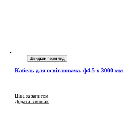
Швидкий перегляд
Кабель для освітлювача, ф4.5 х 3000 мм
Ціна за запитом
Додати в кошик