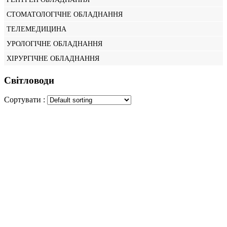
СТОМАТОЛОГІЧНЕ ОБЛАДНАННЯ
ТЕЛЕМЕДИЦИНА
УРОЛОГІЧНЕ ОБЛАДНАННЯ
ХІРУРГІЧНЕ ОБЛАДНАННЯ
Світловоди
Сортувати :